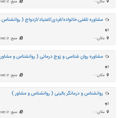
مکان: -
منبع: HezarMoshaver.ir
مشاوره تلفنی.خانواده/فردی/اعتیاد/ازدواج ( روانشناس و
مکان: -
منبع: HezarMoshaver.ir
مشاوره روان شناسی و زوج درمانی ( روانشناس و مشاور 
مکان: -
منبع: HezarMoshaver.ir
روانشناس و درمانگر بالینی ( روانشناس و مشاور )
مکان: -
منبع: HezarMoshaver.ir