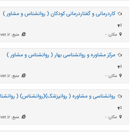
کاردرمانی و گفتاردرمانی کودکان ( روانشناس و مشاور )
مکان: -
منبع: HezarMoshaver.ir
مرکز مشاوره و روانشناسی بهار ( روانشناس و مشاور )
مکان: -
منبع: HezarMoshaver.ir
روانشناسی و مشاوره ( روانپزشک)(روانشناس) ( روانشنا
مکان: -
منبع: HezarMoshaver.ir