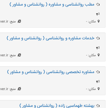
مطب روانشناسی و مشاوره ( روانشناس و مشاور )
مکان: -
منبع: HezarMoshaver.ir
خدمات مشاوره و روانشناسی ( روانشناس و مشاور )
مکان: -
منبع: HezarMoshaver.ir
مشاوره تخصصی روانشناسی ( روانشناس و مشاور )
مکان: -
منبع: HezarMoshaver.ir
بهشته طهماسبی زاده ( روانشناس و مشاور )