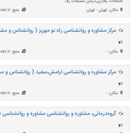
اختلالات رفتاری,درمان مشکلات رف
مکان: تهران - تهران
منبع: HezarMoshaver.ir
مرکز مشاوره و روانشناسی راه نو مهریز ( روانشناس و مشا
مکان: -
منبع: HezarMoshaver.ir
مرکز مشاوره و روانشناسی ارامش،سفید ( روانشناس و مش
مکان: -
منبع: HezarMoshaver.ir
گروه‌درمانی، مشاوره و روانشناسی مشاوره و روانشناسی 