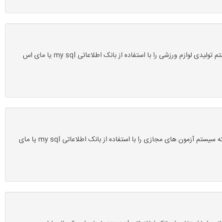
دانلود پروژه بانک اطلاعاتی تولیدی لوازم ورزشی با مای اس کیو ال mysql-سروسافت: این پروژه آماده یک پروژه پایگاه داده یا بانک اطلاعاتی است که سیستم تولیدی لوازم ورزشی را با استفاده از بانک اطلاعاتی my sql یا مای اس
دانلود پروژه بانک اطلاعاتی سیستم آزمون های مجازی با مای اس کیو ال mysql-سروسافت: این پروژه آماده یک پروژه پایگاه داده یا بانک اطلاعاتی است که سیستم آزمون های مجازی را با استفاده از بانک اطلاعاتی my sql یا مای