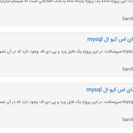
س کیو ال mysql
دانلود پروژه بانک اطلاعاتی شرکت حمل و نقل زمینی با مای اس کیو ال mysql-سروسافت: در این پروژه یک فایل ورد و
س کیو ال mysql
دانلود پروژه بانک اطلاعاتی شرکت حمل و نقل هوایی با مای اس کیو ال mysql-سروسافت: در این پروژه یک فایل ورد 