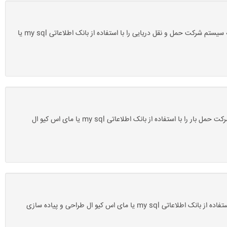
دانلود پروژه بانک اطلاعاتی شرکت حمل و نقل دریایی با مای اس کیو ال mysql-سروسافت: این پروژه آماده یک پروژه پایگاه داده یا بانک اطلاعاتی است که سیستم شرکت حمل و نقل دریایی را با استفاده از بانک اطلاعاتی my sql یا
دانلود پروژه بانک اطلاعاتی شرکت حمل بار با مای اس کیو ال mysql-سروسافت: این پروژه آماده یک پروژه پایگاه داده یا بانک اطلاعاتی است که سیستم شرکت حمل بار را با استفاده از بانک اطلاعاتی my sql یا مای اس کیو ال
دانلود پروژه بانک اطلاعاتی اتوبار با مای اس کیو ال mysql-سروسافت: این پروژه آماده یک پروژه پایگاه داده یا بانک اطلاعاتی است که سیستم اتوبار را با استفاده از بانک اطلاعاتی my sql یا مای اس کیو ال طراحی و پیاده سازی