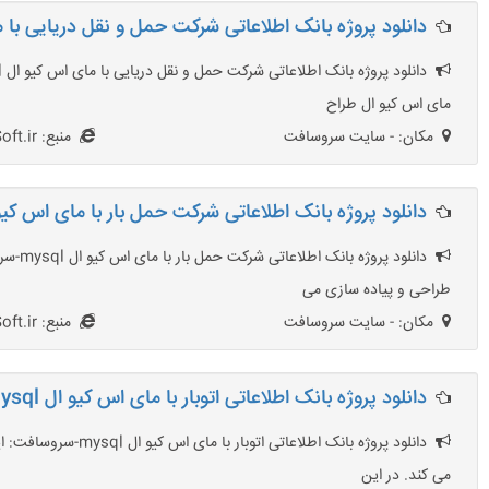
دانلود پروژه بانک اطلاعاتی شرکت حمل و نقل دریایی با مای 
مای اس کیو ال طراح
مکان: - سایت سروسافت
منبع: SarvSoft.ir
دانلود پروژه بانک اطلاعاتی شرکت حمل بار با مای اس کیو ال l
طراحی و پیاده سازی می
مکان: - سایت سروسافت
منبع: SarvSoft.ir
دانلود پروژه بانک اطلاعاتی اتوبار با مای اس کیو ال mysql
می کند. در این