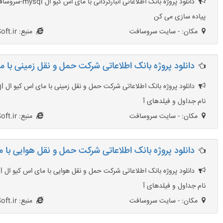
پیاده سازی می کن
مکان: - سایت سروسافت
منبع: SarvSoft.ir
دانلود پروژه بانک اطلاعاتی شرکت حمل و نقل زمینی با مای ا
نام جداول و فیلدهای آ
مکان: - سایت سروسافت
منبع: SarvSoft.ir
دانلود پروژه بانک اطلاعاتی شرکت حمل و نقل هوایی با مای ا
نام جداول و فیلدهای آ
مکان: - سایت سروسافت
منبع: SarvSoft.ir