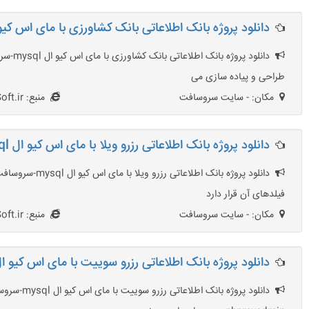
دانلود پروژه بانک اطلاعاتی بانک کشاورزی با مای اس کیو ال l
طراحی و پیاده سازی می
مکان: - سایت سروسافت
منبع: SarvSoft.ir
دانلود پروژه بانک اطلاعاتی رزرو ویلا با مای اس کیو ال mysql
دانلود پروژه 
فیلدهای آن قرار دارد
مکان: - سایت سروسافت
منبع: SarvSoft.ir
دانلود پروژه بانک اطلاعاتی رزرو سوییت با مای اس کیو ال sql