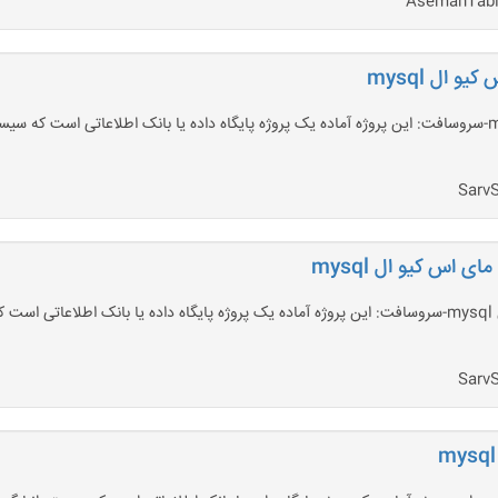
 ال mysql
 اس کیو ال mysql