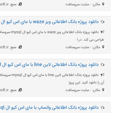
مکان: - سایت سروسافت
منبع: SarvSoft.ir
دانلود پروژه بانک اطلاعاتی ویز waze با مای اس کیو ال mysql
طراحی می کند. در ا
مکان: - سایت سروسافت
منبع: SarvSoft.ir
دانلود پروژه بانک اطلاعاتی لاین line با مای اس کیو ال mysql
آن را دانلود کنید. این پروژ
مکان: - سایت سروسافت
منبع: SarvSoft.ir
دانلود پروژه بانک اطلاعاتی واتساپ با مای اس کیو ال mysql