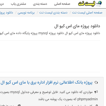
صفحه اصلی
دسته بندی
مشتری یاب
دربا
صفحه اصلی لیست نت
دسته بندی لیست نت
برنامه نویسی
دانلود پرو
دانلود پروژه مای اس کیو ال
دانلود پروژه مای اس کیو ال دانلود پروژه mysql پروژه پایگاه داده مای اس کیو ال پروژه بانک اطلاعاتی mysql با قیمت ارزان با کمترین قیمت ممکن
پروژه بانک اطلاعاتی نرم افزار اداره برق با مای اس کیو ال
phpmyadmin که بصورت یک پوشه می باشد