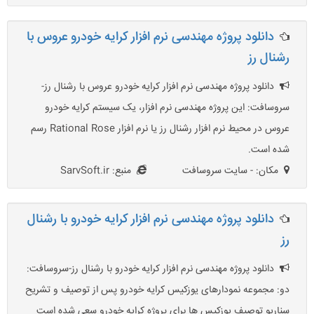
دانلود پروژه مهندسی نرم افزار کرایه خودرو عروس با
رشنال رز
دانلود پروژه مهندسی نرم افزار کرایه خودرو عروس با رشنال رز-
سروسافت: این پروژه مهندسی نرم افزار، یک سیستم کرایه خودرو
عروس در محیط نرم افزار رشنال رز یا نرم افزار Rational Rose رسم
شده است.
مکان: - سایت سروسافت
منبع: SarvSoft.ir
دانلود پروژه مهندسی نرم افزار کرایه خودرو با رشنال
رز
دانلود پروژه مهندسی نرم افزار کرایه خودرو با رشنال رز-سروسافت:
دو: مجموعه نمودارهای یوزکیس کرایه خودرو پس از توصیف و تشریح
سناریو توصیف یوزکیس ها برای پروژه کرایه خودرو سعی شده است