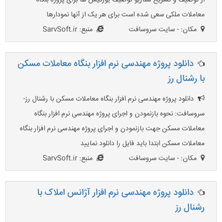
از توصیف و تشریح سناریو توصیف یوزکیس ها برای پروژه بنگاه
معاملات ملکی سعی شده است برای هر یک از آنها نمودارها
مکان: - سایت سروسافت
منبع: SarvSoft.ir
دانلود پروژه مهندسی نرم افزار بنگاه معاملات مسکن
با رشنال رز
دانلود پروژه مهندسی نرم افزار بنگاه معاملات مسکن با رشنال رز-
سروسافت: نحوه بازنمودن و اجرای پروژه مهندسی نرم افزار بنگاه
معاملات مسکن جهت بازنمودن و اجرای پروژه مهندسی نرم افزار بنگاه
معاملات مسکن ابتدا باید فایل را دانلود نمایید
مکان: - سایت سروسافت
منبع: SarvSoft.ir
دانلود پروژه مهندسی نرم افزار آژانس املاک با
رشنال رز