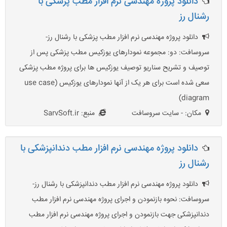
دانلود پروژه مهندسی نرم افزار مطب پزشکی با
رشنال رز
دانلود پروژه مهندسی نرم افزار مطب پزشکی با رشنال رز-
سروسافت: دو: مجموعه نمودارهای یوزکیس مطب پزشکی پس از
توصیف و تشریح سناریو توصیف یوزکیس ها برای پروژه مطب پزشکی
سعی شده است برای هر یک از آنها نمودارهای یوزکیس (use case
diagram)
مکان: - سایت سروسافت
منبع: SarvSoft.ir
دانلود پروژه مهندسی نرم افزار مطب دندانپزشکی با
رشنال رز
دانلود پروژه مهندسی نرم افزار مطب دندانپزشکی با رشنال رز-
سروسافت: نحوه بازنمودن و اجرای پروژه مهندسی نرم افزار مطب
دندانپزشکی جهت بازنمودن و اجرای پروژه مهندسی نرم افزار مطب