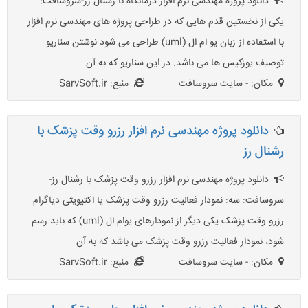
دانلود پروژه مهندسی نرم افزار درمانگاه با رشنال رز-سروسافت:
یکی از نخستین قدم هایی که در طراحی پروژه های مهندسی نرم افزار
با استفاده از زبان یو ام ال (uml) طراحی می شود نوشتن سناریو
توصیف یوزکیس ها می باشد. در این سناریو که به آن
مکان: - سایت سروسافت
منبع: SarvSoft.ir
دانلود پروژه مهندسی نرم افزار رزرو وقت پزشک با
رشنال رز
دانلود پروژه مهندسی نرم افزار رزرو وقت پزشک با رشنال رز-
سروسافت: سه: نمودار فعالیت رزرو وقت پزشک یا اکتیویتی دیاگرام
رزرو وقت پزشک یکی دیگر از نمودارهای یوام ال (uml) که باید رسم
شود، نمودار فعالیت رزرو وقت پزشک می باشد که به آن
مکان: - سایت سروسافت
منبع: SarvSoft.ir