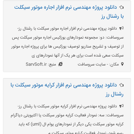
دانلود پروژه مهندسی نرم افزار اجاره موتور سیکلت
با رشنال رز
دانلود پروژه مهندسی نرم افزار اجاره موتور سیکلت با رشنال رز-
سروسافت: دو: مجموعه نمودارهای یوزکیس اجاره موتور سیکلت پس
از توصیف و تشریح سناریو توصیف یوزکیس ها برای پروژه اجاره موتور
سیکلت سعی شده است برای هر یک از آنها نمودارهای ی
مکان: - سایت سروسافت
منبع: SarvSoft.ir
دانلود پروژه مهندسی نرم افزار کرایه موتور سیکلت با
رشنال رز
دانلود پروژه مهندسی نرم افزار کرایه موتور سیکلت با رشنال رز-
سروسافت: سه: نمودار فعالیت کرایه موتور سیکلت یا اکتیویتی دیاگرام
کرایه موتور سیکلت یکی دیگر از نمودارهای یوام ال (uml) که باید
رسم شود، نمودار فعالیت کرایه موتور سیکلت م