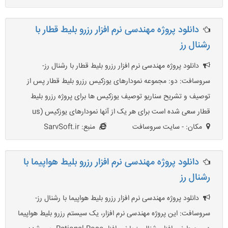
دانلود پروژه مهندسی نرم افزار رزرو بلیط قطار با
رشنال رز
دانلود پروژه مهندسی نرم افزار رزرو بلیط قطار با رشنال رز-
سروسافت: دو: مجموعه نمودارهای یوزکیس رزرو بلیط قطار پس از
توصیف و تشریح سناریو توصیف یوزکیس ها برای پروژه رزرو بلیط
قطار سعی شده است برای هر یک از آنها نمودارهای یوزکیس (us
مکان: - سایت سروسافت
منبع: SarvSoft.ir
دانلود پروژه مهندسی نرم افزار رزرو بلیط هواپیما با
رشنال رز
دانلود پروژه مهندسی نرم افزار رزرو بلیط هواپیما با رشنال رز-
سروسافت: این پروژه مهندسی نرم افزار، یک سیستم رزرو بلیط هواپیما