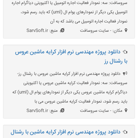
سروسافت: سه: نمودار فعالیت اجاره اتومبیل یا اکتیویتی دیاگرام اجاره
اتومبیل یکی دیگر از نمودارهای یوام ال (uml) که باید رسم شود،
نمودار فعالیت اجاره اتومبیل می باشد که به آن
مکان: - سایت سروسافت
منبع: SarvSoft.ir
دانلود پروژه مهندسی نرم افزار کرایه ماشین عروس
با رشنال رز
دانلود پروژه مهندسی نرم افزار کرایه ماشین عروس با رشنال رز-
سروسافت: سه: نمودار فعالیت کرایه ماشین عروس یا اکتیویتی
دیاگرام کرایه ماشین عروس یکی دیگر از نمودارهای یوام ال (uml) که
باید رسم شود، نمودار فعالیت کرایه ماشین عروس می با
مکان: - سایت سروسافت
منبع: SarvSoft.ir
دانلود پروژه مهندسی نرم افزار کرایه ماشین با رشنال