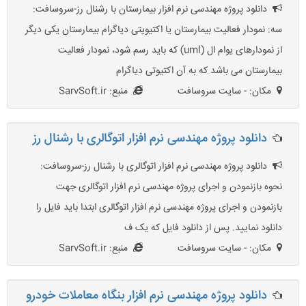
دانلود پروژه مهندسی نرم افزار بیمارستان با رشنال رز-سروسافت:
سه: نمودار فعالیت بیمارستان یا اکتیویتی دیاگرام بیمارستان یکی دیگر
از نمودارهای یوام ال (uml) که باید رسم شود، نمودار فعالیت
بیمارستان می باشد که به آن اکتیوتی دیاگرام
مکان: - سایت سروسافت
منبع: SarvSoft.ir
دانلود پروژه مهندسی نرم افزار اتوگالری با رشنال رز
دانلود پروژه مهندسی نرم افزار اتوگالری با رشنال رز-سروسافت:
نحوه بازنمودن و اجرای پروژه مهندسی نرم افزار اتوگالری جهت
بازنمودن و اجرای پروژه مهندسی نرم افزار اتوگالری ابتدا باید فایل را
دانلود نمایید. پس از دانلود فایل که یک ف
مکان: - سایت سروسافت
منبع: SarvSoft.ir
دانلود پروژه مهندسی نرم افزار بنگاه معاملات خودرو