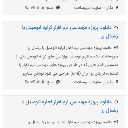
مکان: - سایت سروسافت
منبع: SarvSoft.ir
دانلود پروژه مهندسی نرم افزار کرایه اتومبیل با
رشنال رز
دانلود پروژه مهندسی نرم افزار کرایه اتومبیل با رشنال رز-
سروسافت: یک: سناریو توصیف یوزکیس های کرایه اتومبیل یکی از
نخستین قدم هایی که در طراحی پروژه های مهندسی نرم افزار با
استفاده از زبان یو ام ال (uml) طراحی می شود نوشتن سناریو
مکان: - سایت سروسافت
منبع: SarvSoft.ir
دانلود پروژه مهندسی نرم افزار اجاره اتومبیل با
رشنال رز
دانلود پروژه مهندسی نرم افزار اجاره اتومبیل با رشنال رز-