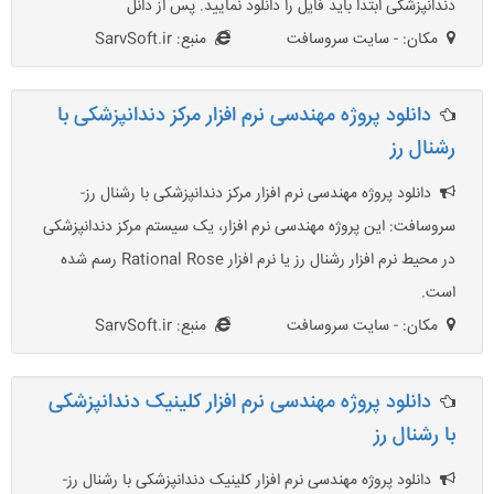
دندانپزشکی ابتدا باید فایل را دانلود نمایید. پس از دانل
مکان: - سایت سروسافت
منبع: SarvSoft.ir
دانلود پروژه مهندسی نرم افزار مرکز دندانپزشکی با
رشنال رز
دانلود پروژه مهندسی نرم افزار مرکز دندانپزشکی با رشنال رز-
سروسافت: این پروژه مهندسی نرم افزار، یک سیستم مرکز دندانپزشکی
در محیط نرم افزار رشنال رز یا نرم افزار Rational Rose رسم شده
است.
مکان: - سایت سروسافت
منبع: SarvSoft.ir
دانلود پروژه مهندسی نرم افزار کلینیک دندانپزشکی
با رشنال رز
دانلود پروژه مهندسی نرم افزار کلینیک دندانپزشکی با رشنال رز-