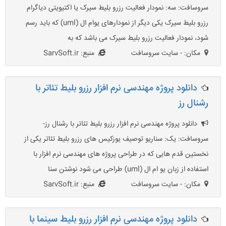
سروسافت: سه: نمودار فعالیت رزرو بلیط سیرک یا اکتیویتی دیاگرام
رزرو بلیط سیرک یکی دیگر از نمودارهای یوام ال (uml) که باید رسم
شود، نمودار فعالیت رزرو بلیط سیرک می باشد که به
مکان: - سایت سروسافت
منبع: SarvSoft.ir
دانلود پروژه مهندسی نرم افزار رزرو بلیط تئاتر با
رشنال رز
دانلود پروژه مهندسی نرم افزار رزرو بلیط تئاتر با رشنال رز-
سروسافت: یک: سناریو توصیف یوزکیس های رزرو بلیط تئاتر یکی از
نخستین قدم هایی که در طراحی پروژه های مهندسی نرم افزار با
استفاده از زبان یو ام ال (uml) طراحی می شود نوشتن سنا
مکان: - سایت سروسافت
منبع: SarvSoft.ir
دانلود پروژه مهندسی نرم افزار رزرو بلیط سینما با