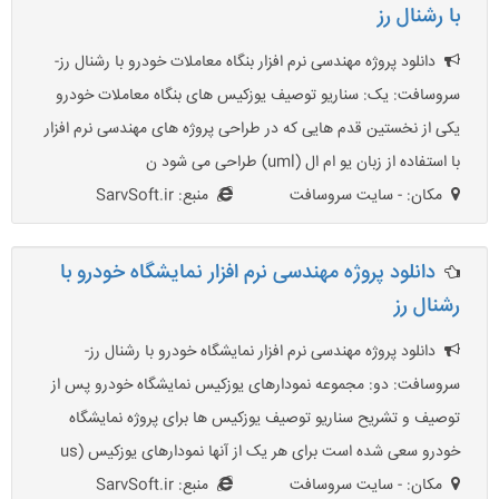
با رشنال رز
دانلود پروژه مهندسی نرم افزار بنگاه معاملات خودرو با رشنال رز-
سروسافت: یک: سناریو توصیف یوزکیس های بنگاه معاملات خودرو
یکی از نخستین قدم هایی که در طراحی پروژه های مهندسی نرم افزار
با استفاده از زبان یو ام ال (uml) طراحی می شود ن
مکان: - سایت سروسافت
منبع: SarvSoft.ir
دانلود پروژه مهندسی نرم افزار نمایشگاه خودرو با
رشنال رز
دانلود پروژه مهندسی نرم افزار نمایشگاه خودرو با رشنال رز-
سروسافت: دو: مجموعه نمودارهای یوزکیس نمایشگاه خودرو پس از
توصیف و تشریح سناریو توصیف یوزکیس ها برای پروژه نمایشگاه
خودرو سعی شده است برای هر یک از آنها نمودارهای یوزکیس (us
مکان: - سایت سروسافت
منبع: SarvSoft.ir