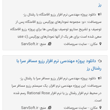
رز
دانلود پروژه مهندسی نرم افزار رزرو اقامتگاه با رشنال رز-
سروسافت: دو: مجموعه نمودارهای یوزکیس رزرو اقامتگاه پس از
توصیف و تشریح سناریو توصیف یوزکیس ها برای پروژه رزرو اقامتگاه
سعی شده است برای هر یک از آنها نمودارهای یوزکیس (use c
مکان: - سایت سروسافت
منبع: SarvSoft.ir
دانلود پروژه مهندسی نرم افزار رزرو مسافر سرا با
رشنال رز
دانلود پروژه مهندسی نرم افزار رزرو مسافر سرا با رشنال رز-
سروسافت: این پروژه مهندسی نرم افزار، یک سیستم رزرو مسافر سرا
در محیط نرم افزار رشنال رز یا نرم افزار Rational Rose رسم شده
است.
مکان: - سایت سروسافت
منبع: SarvSoft.ir