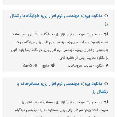
دانلود پروژه مهندسی نرم افزار رزرو خوابگاه با رشنال
رز
دانلود پروژه مهندسی نرم افزار رزرو خوابگاه با رشنال رز-سروسافت:
نحوه بازنمودن و اجرای پروژه مهندسی نرم افزار رزرو خوابگاه جهت
بازنمودن و اجرای پروژه مهندسی نرم افزار رزرو خوابگاه ابتدا باید فایل
را دانلود نمایید. پس از دانلود فای
مکان: - سایت سروسافت
منبع: SarvSoft.ir
دانلود پروژه مهندسی نرم افزار رزرو مسافرخانه با
رشنال رز
دانلود پروژه مهندسی نرم افزار رزرو مسافرخانه با رشنال رز-
سروسافت: چهار: نمودار توالی رزرو مسافرخانه یا سیکونس دیاگرام