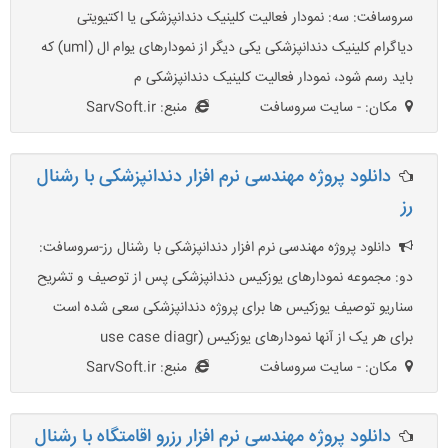
سروسافت: سه: نمودار فعالیت کلینیک دندانپزشکی یا اکتیویتی
دیاگرام کلینیک دندانپزشکی یکی دیگر از نمودارهای یوام ال (uml) که
باید رسم شود، نمودار فعالیت کلینیک دندانپزشکی م
مکان: - سایت سروسافت
منبع: SarvSoft.ir
دانلود پروژه مهندسی نرم افزار دندانپزشکی با رشنال
رز
دانلود پروژه مهندسی نرم افزار دندانپزشکی با رشنال رز-سروسافت:
دو: مجموعه نمودارهای یوزکیس دندانپزشکی پس از توصیف و تشریح
سناریو توصیف یوزکیس ها برای پروژه دندانپزشکی سعی شده است
برای هر یک از آنها نمودارهای یوزکیس (use case diagr
مکان: - سایت سروسافت
منبع: SarvSoft.ir
دانلود پروژه مهندسی نرم افزار رزرو اقامتگاه با رشنال