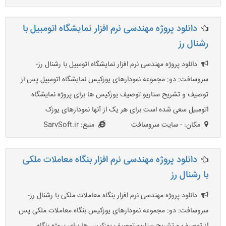
دانلود پروژه مهندسی نرم افزار نمایشگاه اتومبیل با
رشنال رز
دانلود پروژه مهندسی نرم افزار نمایشگاه اتومبیل با رشنال رز-
سروسافت: دو: مجموعه نمودارهای یوزکیس نمایشگاه اتومبیل پس از
توصیف و تشریح سناریو توصیف یوزکیس ها برای پروژه نمایشگاه
اتومبیل سعی شده است برای هر یک از آنها نمودارهای یوزک
مکان: - سایت سروسافت
منبع: SarvSoft.ir
دانلود پروژه مهندسی نرم افزار بنگاه معاملات ملکی
با رشنال رز
دانلود پروژه مهندسی نرم افزار بنگاه معاملات ملکی با رشنال رز-
سروسافت: دو: مجموعه نمودارهای یوزکیس بنگاه معاملات ملکی پس