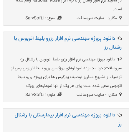
در محیط نرم افزار رشنال رز یا نرم افزار Rational Rose رسم شده
است.
مکان: - سایت سروسافت
منبع: SarvSoft.ir
دانلود پروژه مهندسی نرم افزار رزرو بلیط اتوبوس با
رشنال رز
دانلود پروژه مهندسی نرم افزار رزرو بلیط اتوبوس با رشنال رز-
سروسافت: دو: مجموعه نمودارهای یوزکیس رزرو بلیط اتوبوس پس از
توصیف و تشریح سناریو توصیف یوزکیس ها برای پروژه رزرو بلیط
اتوبوس سعی شده است برای هر یک از آنها نمودارهای یوزک
مکان: - سایت سروسافت
منبع: SarvSoft.ir
دانلود پروژه مهندسی نرم افزار بیمارستان با رشنال
رز