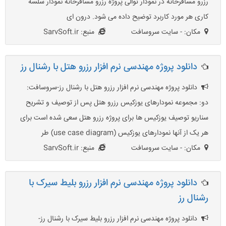
رزرو مسافرخانه در نمودار توالی پروژه رزرو مسافرخانه نمودار سلسه
کاری هر مورد کاربرد توضیح داده می شود. درون ای
مکان: - سایت سروسافت
منبع: SarvSoft.ir
دانلود پروژه مهندسی نرم افزار رزرو هتل با رشنال رز
دانلود پروژه مهندسی نرم افزار رزرو هتل با رشنال رز-سروسافت:
دو: مجموعه نمودارهای یوزکیس رزرو هتل پس از توصیف و تشریح
سناریو توصیف یوزکیس ها برای پروژه رزرو هتل سعی شده است برای
هر یک از آنها نمودارهای یوزکیس (use case diagram) طر
مکان: - سایت سروسافت
منبع: SarvSoft.ir
دانلود پروژه مهندسی نرم افزار رزرو بلیط سیرک با
رشنال رز
دانلود پروژه مهندسی نرم افزار رزرو بلیط سیرک با رشنال رز-