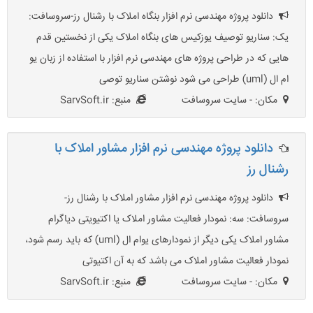
دانلود پروژه مهندسی نرم افزار بنگاه املاک با رشنال رز-سروسافت:
یک: سناریو توصیف یوزکیس های بنگاه املاک یکی از نخستین قدم
هایی که در طراحی پروژه های مهندسی نرم افزار با استفاده از زبان یو
ام ال (uml) طراحی می شود نوشتن سناریو توصی
مکان: - سایت سروسافت
منبع: SarvSoft.ir
دانلود پروژه مهندسی نرم افزار مشاور املاک با
رشنال رز
دانلود پروژه مهندسی نرم افزار مشاور املاک با رشنال رز-
سروسافت: سه: نمودار فعالیت مشاور املاک یا اکتیویتی دیاگرام
مشاور املاک یکی دیگر از نمودارهای یوام ال (uml) که باید رسم شود،
نمودار فعالیت مشاور املاک می باشد که به آن اکتیوتی
مکان: - سایت سروسافت
منبع: SarvSoft.ir