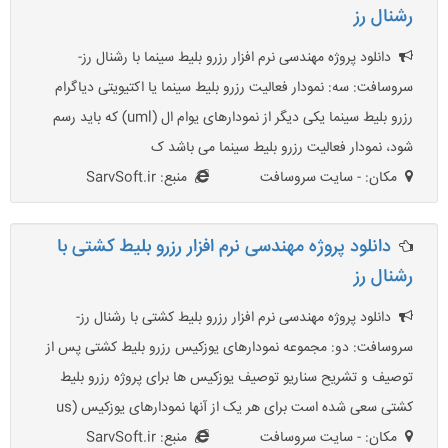
رشنال رز
دانلود پروژه مهندسی نرم افزار رزرو بلیط سینما با رشنال رز-
سروسافت: سه: نمودار فعالیت رزرو بلیط سینما یا اکتیویتی دیاگرام
رزرو بلیط سینما یکی دیگر از نمودارهای یوام ال (uml) که باید رسم
شود، نمودار فعالیت رزرو بلیط سینما می باشد ک
مکان: - سایت سروسافت
منبع: SarvSoft.ir
دانلود پروژه مهندسی نرم افزار رزرو بلیط کشتی با
رشنال رز
دانلود پروژه مهندسی نرم افزار رزرو بلیط کشتی با رشنال رز-
سروسافت: دو: مجموعه نمودارهای یوزکیس رزرو بلیط کشتی پس از
توصیف و تشریح سناریو توصیف یوزکیس ها برای پروژه رزرو بلیط
کشتی سعی شده است برای هر یک از آنها نمودارهای یوزکیس (us
مکان: - سایت سروسافت
منبع: SarvSoft.ir