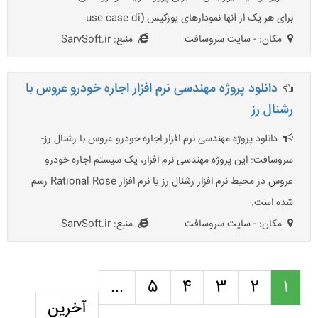
برای هر یک از آنها نمودارهای یوزکیس (use case di
مکان: - سایت سروسافت
منبع: SarvSoft.ir
دانلود پروژه مهندسی نرم افزار اجاره خودرو عروس با
رشنال رز
دانلود پروژه مهندسی نرم افزار اجاره خودرو عروس با رشنال رز-
سروسافت: این پروژه مهندسی نرم افزار، یک سیستم اجاره خودرو
عروس در محیط نرم افزار رشنال رز یا نرم افزار Rational Rose رسم
شده است.
مکان: - سایت سروسافت
منبع: SarvSoft.ir
...
5
4
3
2
1
آخرین