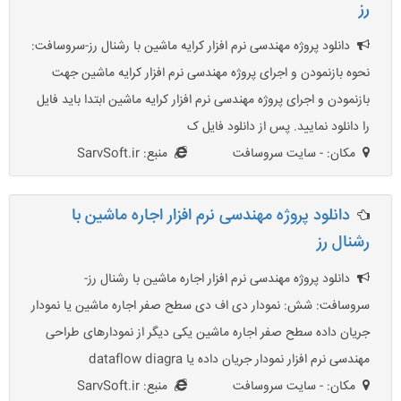
رز
دانلود پروژه مهندسی نرم افزار کرایه ماشین با رشنال رز-سروسافت:
نحوه بازنمودن و اجرای پروژه مهندسی نرم افزار کرایه ماشین جهت
بازنمودن و اجرای پروژه مهندسی نرم افزار کرایه ماشین ابتدا باید فایل
را دانلود نمایید. پس از دانلود فایل ک
مکان: - سایت سروسافت
منبع: SarvSoft.ir
دانلود پروژه مهندسی نرم افزار اجاره ماشین با
رشنال رز
دانلود پروژه مهندسی نرم افزار اجاره ماشین با رشنال رز-
سروسافت: شش: نمودار دی اف دی سطح صفر اجاره ماشین یا نمودار
جریان داده سطح صفر اجاره ماشین یکی دیگر از نمودارهای طراحی
مهندسی نرم افزار نمودار جریان داده یا dataflow diagra
مکان: - سایت سروسافت
منبع: SarvSoft.ir