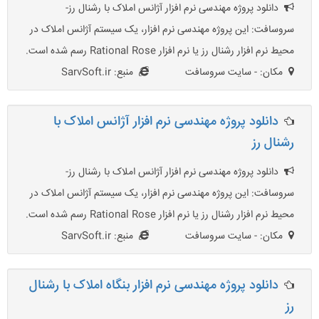
دانلود پروژه مهندسی نرم افزار آژانس املاک با رشنال رز-
سروسافت: این پروژه مهندسی نرم افزار، یک سیستم آژانس املاک در
محیط نرم افزار رشنال رز یا نرم افزار Rational Rose رسم شده است.
مکان: - سایت سروسافت
منبع: SarvSoft.ir
دانلود پروژه مهندسی نرم افزار آژانس املاک با
رشنال رز
دانلود پروژه مهندسی نرم افزار آژانس املاک با رشنال رز-
سروسافت: این پروژه مهندسی نرم افزار، یک سیستم آژانس املاک در
محیط نرم افزار رشنال رز یا نرم افزار Rational Rose رسم شده است.
مکان: - سایت سروسافت
منبع: SarvSoft.ir
دانلود پروژه مهندسی نرم افزار بنگاه املاک با رشنال
رز