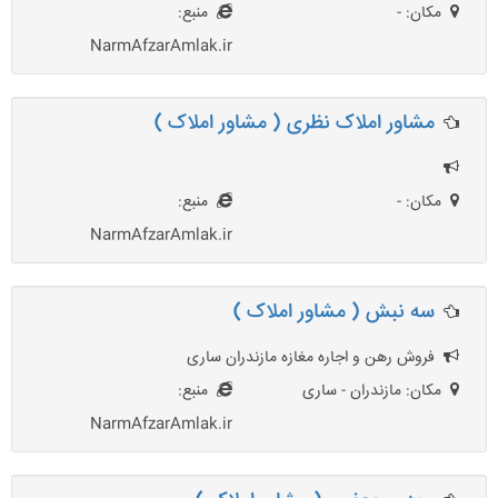
مکان: -
منبع:
NarmAfzarAmlak.ir
مشاور املاک نظری ( مشاور املاک )
مکان: -
منبع:
NarmAfzarAmlak.ir
سه نبش ( مشاور املاک )
فروش رهن و اجاره مغازه مازندران ساری
مکان: مازندران - ساری
منبع:
NarmAfzarAmlak.ir