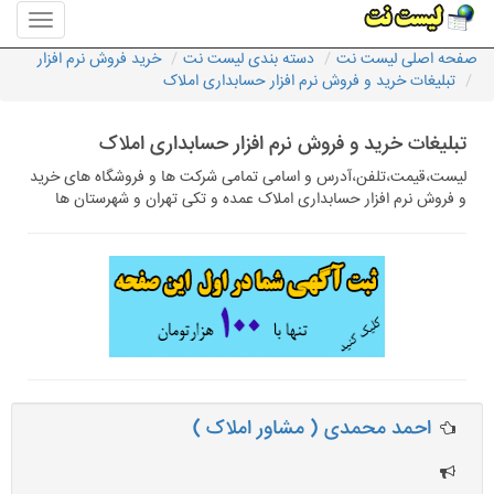
منوی
سایت
صفحه اصلی لیست نت
دسته بندی لیست نت
خرید فروش نرم افزار
لیست
تبلیغات خرید و فروش نرم افزار حسابداری املاک
نت
تبلیغات خرید و فروش نرم افزار حسابداری املاک
لیست،قیمت،تلفن،آدرس و اسامی تمامی شرکت ها و فروشگاه های خرید
و فروش نرم افزار حسابداری املاک عمده و تکی تهران و شهرستان ها
احمد محمدی ( مشاور املاک )