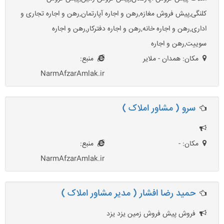
کلنگی,پیش فروش مغازه,رهن و اجاره آپارتمان,رهن و اجاره تجاری و
اداری,رهن و اجاره خانه,رهن و اجاره دفترکار,رهن و اجاره
سوییت,رهن و اجاره
مکان: همدان - ملایر
منبع:
NarmAfzarAmlak.ir
سرو ( مشاور املاک )
مکان: -
منبع:
NarmAfzarAmlak.ir
حمید رضا افشار ( مدیر مشاور املاک )
فروش پیش فروش زمین یزد یزد