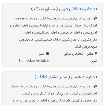
دفتر معاملاتی طوبی ( مشاور املاک )
رهن و اجاره,فروش,پیش فروش,مشارکت در ساخت,معاوضه
املاک پیش فروش زمین,رهن و اجاره آپارتمان,رهن و اجاره تجاری و
اداری,رهن و اجاره خانه,رهن و اجاره دفترکار,رهن و اجاره
مغازه,فروش آپارتمان,فروش املاک صنعتی,فروش خانه,فروش
سوله,فروش کلنگ
مکان: آذربایجان شرقی -
منبع:
تبریز
NarmAfzarAmlak.ir
فرشاد همتی ( مدیر مشاور املاک )
رهن و اجاره,فروش,پیش فروش,مشارکت در ساخت پیش فروش
آپارتمان,پیش فروش زمین,پیش فروش کلنگی,پیش فروش
مغازه,خرید و فروش وام مسکن,رهن و اجاره آپارتمان,رهن و اجاره