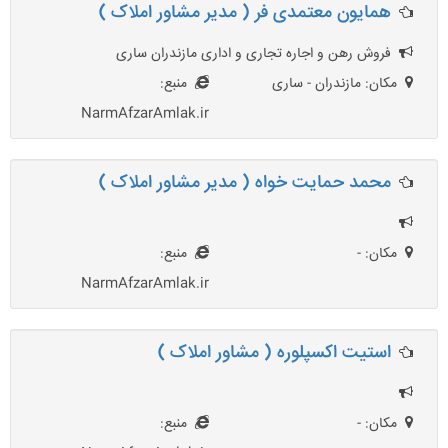
همایون معتمدی فر ( مدیر مشاور املاک )
فروش رهن و اجاره تجاری و اداری مازندران ساری
مکان: مازندران - ساری
منبع:
NarmAfzarAmlak.ir
محمد حمایت خواه ( مدیر مشاور املاک )
مکان: -
منبع:
NarmAfzarAmlak.ir
استیت اکسپلوره ( مشاور املاک )
مکان: -
منبع: