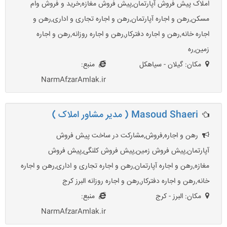
املاک پیش فروش آپارتمان,پیش فروش مغازه,خرید و فروش وام
مسکن,رهن و اجاره آپارتمان,رهن و اجاره تجاری و اداری,رهن و
اجاره خانه,رهن و اجاره دفترکار,رهن و اجاره روزانه,رهن و اجاره
زمین,ره
مکان: گیلان - سیاهکل
منبع:
NarmAfzarAmlak.ir
Masoud Shaeri ( مدیر مشاور املاک )
رهن و اجاره,فروش,مشارکت در ساخت پیش فروش
آپارتمان,پیش فروش زمین,پیش فروش کلنگی,پیش فروش
مغازه,رهن و اجاره آپارتمان,رهن و اجاره تجاری و اداری,رهن و اجاره
خانه,رهن و اجاره دفترکار,رهن و اجاره روزانه البرز کرج
مکان: البرز - کرج
منبع:
NarmAfzarAmlak.ir