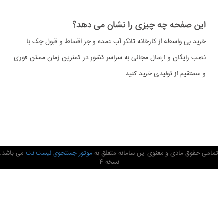
این صفحه چه چیزی را نشان می دهد؟
خرید بی واسطه از کارخانه تانکر آب عمده و جز اقساط و قبول چک با
نصب رایگان و ارسال مجانی به سراسر کشور در کمترین زمان ممکن فوری
و مستقیم از تولیدی خرید کنید
تمامی حقوق مادی و معنوی این سامانه متعلق به
موتور جستجوی لیست نت
می باشد.
نسخه 4