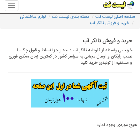
منوی
سایت
صفحه اصلی لیست نت
دسته بندی لیست نت
لوازم ساختمانی
لیست
خرید و فروش تانکر آب
نت
خرید و فروش تانکر آب
خرید بی واسطه از کارخانه تانکر آب عمده و جز اقساط و قبول چک با
نصب رایگان و ارسال مجانی به سراسر کشور در کمترین زمان ممکن فوری
و مستقیم از تولیدی خرید کنید
هیچ موردی وجود ندارد