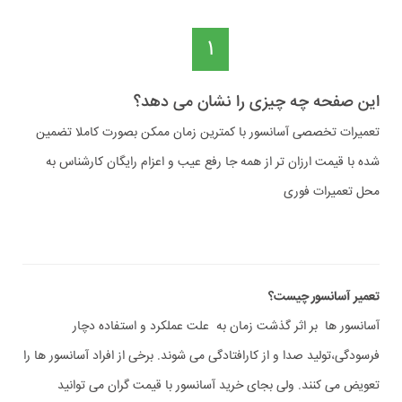
1
این صفحه چه چیزی را نشان می دهد؟
تعمیرات تخصصی آسانسور با کمترین زمان ممکن بصورت کاملا تضمین
شده با قیمت ارزان تر از همه جا رفع عیب و اعزام رایگان کارشناس به
محل تعمیرات فوری
تعمیر آسانسور چیست؟
آسانسور ها بر اثر گذشت زمان به علت عملکرد و استفاده دچار
فرسودگی،تولید صدا و از کارافتادگی می شوند. برخی از افراد آسانسور ها را
تعویض می کنند. ولی بجای خرید آسانسور با قیمت گران می توانید