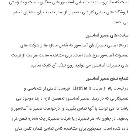
است که مشتری نیاز به جابجایی آسانسور های سنگین نیست و به راحتی
فروشگاه های تمامی کارهای تعمیر را از صفر تا صد برای مشتری انجام
می دهد.
سایت های تعمیر آسانسور
در بالا اسامی تعمیرکاران آسانسور که شامل مغازه ها و شرکت های
تعمیرات آسانسور درج شده است. برای مشاهده سایت هر یک از شرکت
های تعمیرات آسانسور می توانید روی لینک آن کلیک نمایید.
شماره تلفن تعمیر آسانسور
در لیست بالا از سایت ListNet.ir، فهرست کاملی از اشخاصی و
تعمیرکارانی که در زمینه تعمیر آسانسور تخصص لازم دارند موجود می
باشد که می توانید با آنها تماس بگیرید و درخواست تعمیرات آسانسور را
بدهید. در جلوی نام هر تعمیرکار یا شرکت تعمیرکار یک شماره تلفن قرار
داده شده است. همچنین برای مشاهده کامل تمامی شماره تلفن های