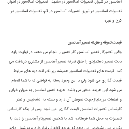
آسانسور در شیراز، تعمیرات آسانسور در مشهد، تعمیرات آسانسور در اهواز،
تعمیرات آسانسور در تبریز، تعمیرات آسانسور در قم، تعمیرات آسانسور در
کرج و غیره
قیمت،تعرفه و هزینه تعمیر آسانسور
وقتی تعمیرکار تعمیر آسانسور کار تعمیر را انجام می دهد، در نهایت باید
بابت تعمیر دستمزدی را طبق تعرفه تعمیر آسانسور از مشتری دریافت می
کند. قیمت های تعمیرات آسانسور همیشه زیر نظر اتحادیه های مرتبط
قیمت گذاری می شود ولی با این وجود بسته به توافقی که با شما انجام
می شود این هزینه، متغیر می باشد. هزینه تعمیر آسانسور به میزان خرابی
و قطعات موردنیاز جهت تعویض آن دارد و بسته به تشخیص و نظر
کارشناس تعمیرات آسانسور قیمت گذاری می شود. پس از اینکه کارشناس
تعمیرات به محل شما فرستاده شد یا شخص تعمیرکار آسانسور را دید، با
یک بررسی تشخیص می دهد که به چه قطعاتی نیاز دارد و به شما اعلام