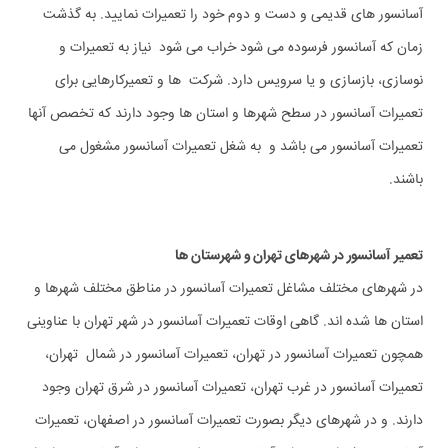
آسانسور های قدیمی و دست و دوم خود را تعمیرات نمایید. به گذشت
زمان که آسانسور فرسوده می شود خراب می شود نیاز به تعمیرات و
نوسازی، بازسازی و یا سرویس دارد. شرکت ها و تعمیرکارهایی برای
تعمیرات آسانسور در سطح شهرها و استان ها وجود دارند که تخصص آنها
تعمیرات آسانسور می باشد و به شغل تعمیرات آسانسور مشغول می
باشند.
تعمیر آسانسور در شهرهای تهران و شهرستان ها
در شهرهای مختلف مشاغل تعمیرات آسانسور در مناطق مختلف شهرها و
استان ها شده اند. گاهی اوقات تعمیرات آسانسور در شهر تهران با عناوینی
همچون تعمیرات آسانسور در تهران، تعمیرات آسانسور در شمال تهران،
تعمیرات آسانسور در غرب تهران، تعمیرات آسانسور در شرق تهران وجود
دارند. و در شهرهای دیگر بصورت تعمیرات آسانسور در اصفهان، تعمیرات