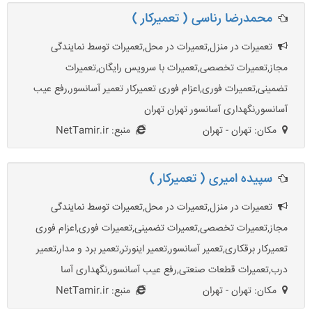
محمدرضا رناسی ( تعمیرکار )
تعمیرات در منزل,تعمیرات در محل,تعمیرات توسط نمایندگی
مجاز,تعميرات تخصصی,تعمیرات با سرویس رایگان,تعمیرات
تضمینی,تعمیرات فوری,اعزام فوری تعمیرکار تعمیر آسانسور,رفع عیب
آسانسور,نگهداری آسانسور تهران تهران
مکان: تهران - تهران
منبع: NetTamir.ir
سپیده امیری ( تعمیرکار )
تعمیرات در منزل,تعمیرات در محل,تعمیرات توسط نمایندگی
مجاز,تعميرات تخصصی,تعمیرات تضمینی,تعمیرات فوری,اعزام فوری
تعمیرکار برقکاری,تعمیر آسانسور,تعمیر اینورتر,تعمیر برد و مدار,تعمیر
درب,تعمیرات قطعات صنعتی,رفع عیب آسانسور,نگهداری آسا
مکان: تهران - تهران
منبع: NetTamir.ir