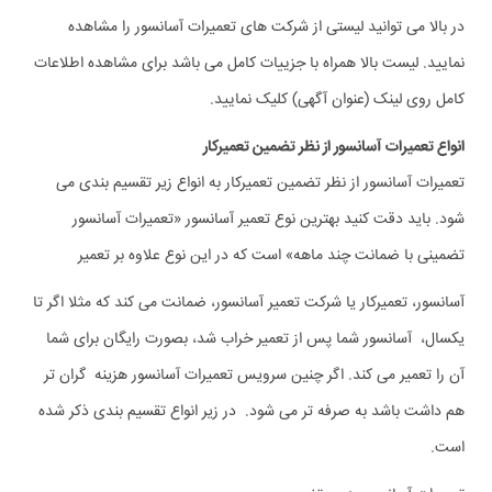
در بالا می توانید لیستی از شرکت های تعمیرات آسانسور را مشاهده
نمایید. لیست بالا همراه با جزییات کامل می باشد برای مشاهده اطلاعات
کامل روی لینک (عنوان آگهی) کلیک نمایید.
انواع تعمیرات آسانسور از نظر تضمین تعمیرکار
تعمیرات آسانسور از نظر تضمین تعمیرکار به انواع زیر تقسیم بندی می
شود. باید دقت کنید بهترین نوع تعمیر آسانسور «تعمیرات آسانسور
تضمینی با ضمانت چند ماهه» است که در این نوع علاوه بر تعمیر
آسانسور، تعمیرکار یا شرکت تعمیر آسانسور، ضمانت می کند که مثلا اگر تا
یکسال، آسانسور شما پس از تعمیر خراب شد، بصورت رایگان برای شما
آن را تعمیر می کند. اگر چنین سرویس تعمیرات آسانسور هزینه گران تر
هم داشت باشد به صرفه تر می شود. در زیر انواع تقسیم بندی ذکر شده
است.