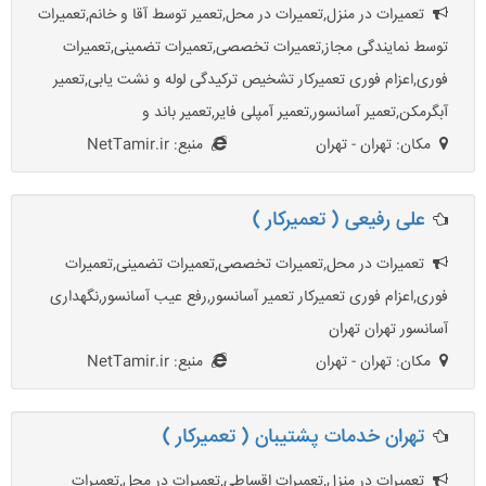
تعمیرات در منزل,تعمیرات در محل,تعمیر توسط آقا و خانم,تعمیرات
توسط نمایندگی مجاز,تعميرات تخصصی,تعمیرات تضمینی,تعمیرات
فوری,اعزام فوری تعمیرکار تشخیص ترکیدگی لوله و نشت یابی,تعمیر
آبگرمکن,تعمیر آسانسور,تعمیر آمپلی فایر,تعمیر باند و
مکان: تهران - تهران
منبع: NetTamir.ir
علی رفیعی ( تعمیرکار )
تعمیرات در محل,تعميرات تخصصی,تعمیرات تضمینی,تعمیرات
فوری,اعزام فوری تعمیرکار تعمیر آسانسور,رفع عیب آسانسور,نگهداری
آسانسور تهران تهران
مکان: تهران - تهران
منبع: NetTamir.ir
تهران خدمات پشتیبان ( تعمیرکار )
تعمیرات در منزل,تعمیرات اقساطی,تعمیرات در محل,تعمیرات