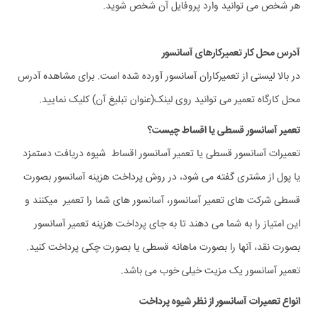
هر شخص می توانید وارد پروفایل آن شخص شوید.
آدرس محل کار تعمیرکارهای آسانسور
در بالا لیستی از تعمیرکاران آسانسور آورده شده است. برای مشاهده آدرس
محل کارگاه تعمیر می توانید روی لینک(عنوان تبلیغ آن) کلیک نمایید.
تعمیر آسانسور قسطی یا اقساط چیست؟
تعمیرات آسانسور قسطی یا تعمیر آسانسور اقساط شیوه دریافت دستمزد
یا پول از مشتری گفته می شود، در روش پرداخت هزینه آسانسور بصورت
قسطی شرکت های تعمیر آسانسور، آسانسور های شما را تعمیر میکنند و
این امتیاز را به شما می دهند تا به جای پرداخت هزینه تعمیر آسانسور
بصورت نقد، آنها را بصورت ماهانه قسطی یا بصورت چکی پرداخت کنید.
تعمیر آسانسور یک مزیت خیلی خوب می باشد.
انواع تعمیرات آسانسور از نظر شیوه پرداخت