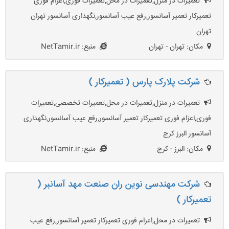
تعمیرات در منزل,تعمیرات در محل,تعمیرات فوری,اعزام فوری
تعمیرکار تعمیر آسانسور,رفع عیب آسانسور,نگهداری آسانسور تهران
تهران
مکان: تهران - تهران
منبع: NetTamir.ir
شرکت پلارک پارس ( تعمیرکار )
تعمیرات در منزل,تعمیرات در محل,تعميرات تخصصی,تعمیرات
فوری,اعزام فوری تعمیرکار تعمیر آسانسور,رفع عیب آسانسور,نگهداری
آسانسور البرز کرج
مکان: البرز - کرج
منبع: NetTamir.ir
شرکت مهندسی نوین ران صنعت مهد آسانبر (
تعمیرکار )
تعمیرات در محل,اعزام فوری تعمیرکار تعمیر آسانسور,رفع عیب