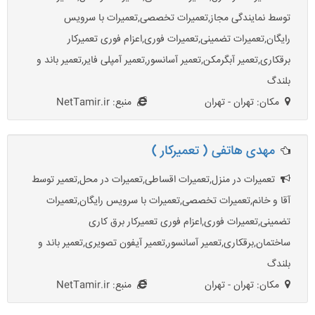
توسط نمایندگی مجاز,تعميرات تخصصی,تعمیرات با سرویس
رایگان,تعمیرات تضمینی,تعمیرات فوری,اعزام فوری تعمیرکار
برقکاری,تعمیر آبگرمکن,تعمیر آسانسور,تعمیر آمپلی فایر,تعمیر باند و
بلندگ
مکان: تهران - تهران
منبع: NetTamir.ir
مهدی هاتفی ( تعمیرکار )
تعمیرات در منزل,تعمیرات اقساطی,تعمیرات در محل,تعمیر توسط
آقا و خانم,تعميرات تخصصی,تعمیرات با سرویس رایگان,تعمیرات
تضمینی,تعمیرات فوری,اعزام فوری تعمیرکار برق کاری
ساختمان,برقکاری,تعمیر آسانسور,تعمیر آیفون تصویری,تعمیر باند و
بلندگ
مکان: تهران - تهران
منبع: NetTamir.ir