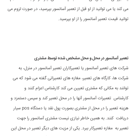
می کند یا می توانید از او قبل از تعمیر آسانسور بپرسید، در صورت لزوم می
توانید قیمت تعمیر آسانسور را از او بپرسید.
تعمیر آسانسور در محل و محل مشخص شده توسط مشتری
شرکت های تعمیر آسانسور یا تعمیرکاران تعمیر آسانسور در منزل، به
شرکت ها، کارگاه های تعمیر، مغازه های تعمیراتی گفته می شود که می
توانند به مکانی که مشتری تعیین می کند کارشناس اعزام کنند و
کارشناس تعمیرات آسانسور آنها را در محل تعمیر کند و سپس دستمزد و
هزینه تعمیر را در محل از مشتری بصورت پول نقد یا دستگاه pos سیار
دریافت کنند. به همین خاطر نیازی نیست مشتری آسانسور را جهت
تعمیر به مغازه تعمیرکار ببرد. یکی از مزیت های دیگر تعمیر در محل این