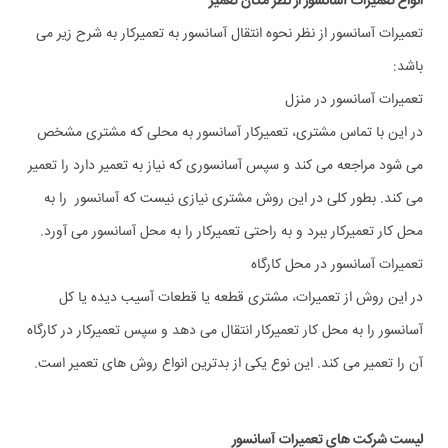
انواع تعمیرات آسانسور از نظر مکان تعمیر
تعمیرات آسانسور از نظر نحوه انتقال آسانسور به تعمیرکار به شرح زیر می
باشد:
تعمیرات آسانسور در منزل
در این با تماس مشتری، تعمیرکار آسانسور به محلی که مشتری مشخص
می شود مراجعه می کند و سپس آسانسوری که نیاز به تعمیر دارد را تعمیر
می کند. بطور کلی در این روش مشتری نیازی نیست که آسانسور را به
محل کار تعمیرکار ببرد و به راحتی تعمیرکار را به محل آسانسور می آورد.
تعمیرات آسانسور در محل کارگاه
در این روش از تعمیرات، مشتری قطعه یا قطعات آسیب دیده یا کل
آسانسور را به محل کار تعمیرکار انتقال می دهد و سپس تعمیرکار در کارگاه
آن را تعمیر می کند. این نوع یکی از بدترین انواع روش های تعمیر است.
لیست شرکت های تعمیرات آسانسور