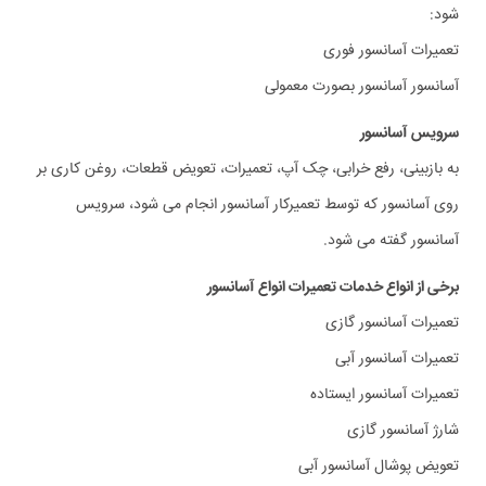
شود:
تعمیرات آسانسور فوری
آسانسور آسانسور بصورت معمولی
سرویس آسانسور
به بازبینی، رفع خرابی، چک آپ، تعمیرات، تعویض قطعات، روغن کاری بر
روی آسانسور که توسط تعمیرکار آسانسور انجام می شود، سرویس
آسانسور گفته می شود.
برخی از انواع خدمات تعمیرات انواع آسانسور
تعمیرات آسانسور گازی
تعمیرات آسانسور آبی
تعمیرات آسانسور ایستاده
شارژ آسانسور گازی
تعویض پوشال آسانسور آبی