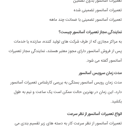
تعمیرات آسانسور بدون تضمین
تعمیرات آسانسور تضمینی شده
تعمیرات آسانسور تضمینی با ضمانت چند ماهه
نمایندگی مجاز تعمیرات آسانسور چیست؟
به مراکز مجازی که از طرف شرکت های تولید کننده، سازنده یا خدمات
پس از فروش آسانسور دارای مجوز معتبر هستند، نمایندگی مجاز تعمیرات
آسانسور گفته می شود.
مدت زمان سرویس آسانسور
مدت زمان رویس آسانسور بستگی به بررسی کارشناس تعمیرات آسانسور
دارد، این زمان در بهترین حالت ممکن است یک ساعت و نیم به طول
بکشید.
انواع تعمیرات آسانسور از نظر سرعت
تعمیرات آسانسور از نظر سرعت کار به دسته های زیر تقسیم بندی می