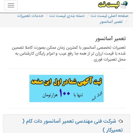
منوی
سایت
صفحه اصلی لیست نت
دسته بندی لیست نت
خدمات تعمیرات
لیست
تعمیر آسانسور
نت
تعمیر آسانسور
تعمیرات تخصصی آسانسور با کمترین زمان ممکن بصورت کاملا تضمین
شده با قیمت ارزان تر از همه جا رفع عیب و اعزام رایگان کارشناس به
محل تعمیرات فوری
شرکت فنی مهندسی تعمیر آسانسور دات کام (
تعمیرکار )