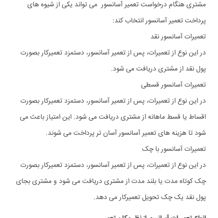
مشتری هنگام درخواست تعمیر آسانسور می تواند یکی از شیوه های
پرداخت تعمیر آسانسور انتخاب کند:
تعمیرات آسانسور نقد
در این نوع از تعمیرات، پس از تعمیر آسانسور، دستمزد تعمیرکار بصورت
پول نقد از مشتری دریافت می شود.
تعمیرات آسانسور قسطی
در این نوع از تعمیرات، پس از تعمیر آسانسور، دستمزد تعمیرکار بصورت
اقساط یا قسط ماهانه از مشتری دریافت می شود. این امتیاز باعث می
شود تا هزینه های تعمیر آسانسور آسان تر پرداخت می شوند.
تعمیرات آسانسور با چک
در این نوع از تعمیرات، پس از تعمیر آسانسور، دستمزد تعمیرکار بصورت
چک کوتاه مدت یا بلند مدت از مشتری دریافت می شود و مشتری بجای
پول نقد یک چک تحویل تعمیرکار می دهد.