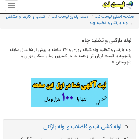
منوی
سایت
صفحه اصلی لیست نت
دسته بندی لیست نت
کسب و کارها و مشاغل
لیست
لوله بازکنی و تخلیه چاه
نت
لوله بازکنی و تخلیه چاه
لوله بازکنی و تخلیه چاه شبانه روزی و 24 ساعته با بیش از 15 سال سابقه
باتجربه با قیمت ارزان تر از همه جا در کمترین زمان ممکن تهران و
شهرستان ها
لوله کشی آب و فاضلاب و لوله بازکنی