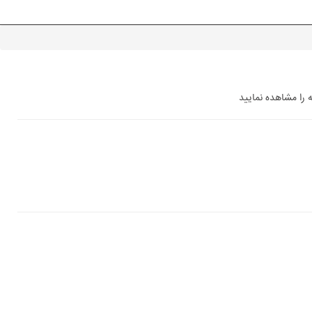
را مشاهده نمایید