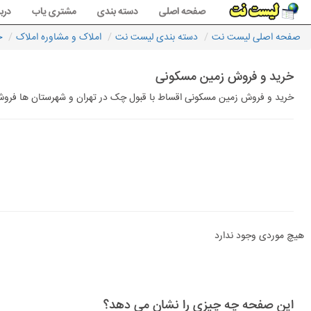
صفحه اصلی
دسته بندی
مشتری یاب
دربا
صفحه اصلی لیست نت
دسته بندی لیست نت
املاک و مشاوره املاک
خ
خرید و فروش زمین مسکونی
خرید و فروش زمین مسکونی اقساط با قبول چک در تهران و شهرستان ها فروش 
هیچ موردی وجود ندارد
این صفحه چه چیزی را نشان می دهد؟