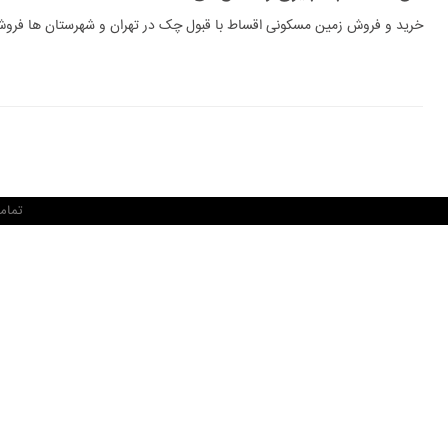
خرید و فروش زمین مسکونی اقساط با قبول چک در تهران و شهرستان ها فروش 
تمام