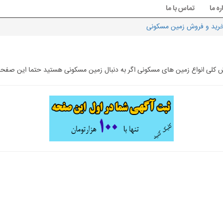
ره ما
تماس با ما
رید و فروش زمین مسکونی
کلی انواع زمین های مسکونی اگر به دنبال زمین مسکونی هستید حتما این صفحه 