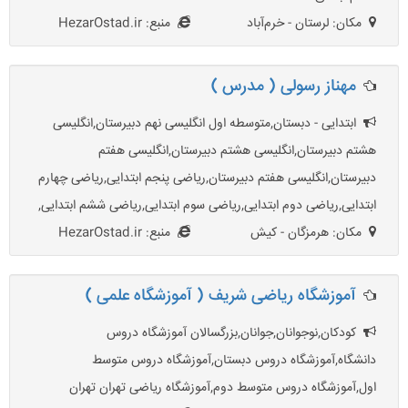
مکان: لرستان - خرم‌آباد
منبع: HezarOstad.ir
مهناز رسولی ( مدرس )
ابتدایی - دبستان,متوسطه اول انگلیسی نهم دبیرستان,انگلیسی
هشتم دبیرستان,انگلیسی هشتم دبیرستان,انگلیسی هفتم
دبیرستان,انگلیسی هفتم دبیرستان,ریاضی پنجم ابتدایی,ریاضی چهارم
ابتدایی,ریاضی دوم ابتدایی,ریاضی سوم ابتدایی,ریاضی ششم ابتدایی,
مکان: هرمزگان - کیش
منبع: HezarOstad.ir
آموزشگاه ریاضی شریف ( آموزشگاه علمی )
کودکان,نوجوانان,جوانان,بزرگسالان آموزشگاه دروس
دانشگاه,آموزشگاه دروس دبستان,آموزشگاه دروس متوسط
اول,آموزشگاه دروس متوسط دوم,آموزشگاه ریاضی تهران تهران