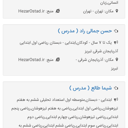
انسانی,زبان
مکان: تهران - تهران
منبع: HezarOstad.ir
حسن جمالی راد ( مدرس )
یک تا 7 سال - کودکان,ابتدایی - دبستان ریاضی اول ابتدایی
آذربایجان شرقی تبریز
مکان: آذربایجان شرقی -
منبع: HezarOstad.ir
تبریز
شیما طالع ( مدرس )
ابتدایی - دبستان,متوسطه اول استعداد تحلیلی ششم به هفتم
تیزهوشان,ریاضی اول ابتدایی,ریاضی به هفتم تیزهوشان,ریاضی پنجم
ابتدایی,ریاضی تیزهوشان,ریاضی چهارم ابتدایی,ریاضی دوم
ابتدایی,ریاضی سوم ابتدایی,ریاضی ششم ابتدایی,ریاضی ششم به