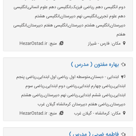
دوم انگلیسی دهم ریاضی فیزیک,انگلیسی دهم علوم انسانی,انگلیسی
دهم علوم تجربی,انگلیسی نهم دبیرستان,انگلیسی هشتم
دبیرستان,انگلیسی هشتم دبیرستان,انگلیسی هفتم دبیرستان,انگلیسی
هفتم
مکان: فارس - شیراز
منبع: HezarOstad.ir
بهاره مفتون ( مدرس )
ابتدایی - دبستان,متوسطه اول ریاضی اول ابتدایی,ریاضی پنجم
ابتدایی,ریاضی چهارم ابتدایی,ریاضی دوم ابتدایی,ریاضی سوم
ابتدایی,ریاضی ششم ابتدایی,ریاضی نهم دبیرستان,ریاضی هشتم
دبیرستان,ریاضی هفتم دبیرستان کرمانشاه گیلان غرب
مکان: کرمانشاه - گیلان غرب
منبع: HezarOstad.ir
فاطمه ضربی ( مدرس )