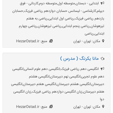
ابتدایی - دبستان,متوسطه اول,متوسطه دوم,کاردانی - فوق
دیپلم,کارشناسی - لیسانس حسابان دوازدهم ریاضی فیزیک,حسابان
یازدهم ریاضی فیزیک,ریاضی اول ابتدایی,ریاضی به هفتم
تیزهوشان,ریاضی پنجم ابتدایی,ریاضی تیزهوشان,ریاضی چهارم
ابتدایی,ریاضی
مکان: تهران - تهران
منبع: HezarOstad.ir
مانا يكرنگ ( مدرس )
انگلیسی دهم ریاضی فیزیک,انگلیسی دهم علوم انسانی,انگلیسی
دهم علوم تجربی,انگلیسی نهم دبیرستان,انگلیسی هشتم
دبیرستان,انگلیسی هشتم دبیرستان,انگلیسی هفتم دبیرستان,انگلیسی
هفتم دبیرستان,زبان انگلیسی دوازدهم ریاضی فیزیک,زبان انگلیسی
دوا
مکان: تهران - تهران
منبع: HezarOstad.ir