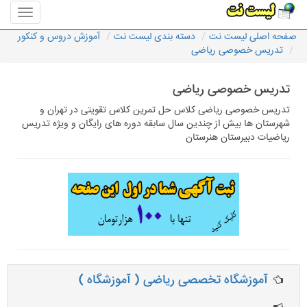
منوی
سایت
صفحه اصلی لیست نت
دسته بندی لیست نت
آموزش دروس و کنکور
لیست
تدریس خصوصی ریاضی
نت
تدریس خصوصی ریاضی
تدریس خصوصی ریاضی کلاس حل تمرین کلاس تقویتی در تهران و
شهرستان ها بیش از چندین سال سابقه دوره های رایگان و ویژه تدریس
ریاضیات دبیرستان هنرستان
آموزشگاه تخصصی ریاضی ( آموزشگاه )