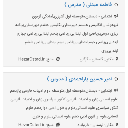
فاطمه عبدلی ( مدرس )
ابتدایی - دبستان,متوسطه اول آشپزی,آمادگی آزمون
تیزهوشان,انگلیسی هشتم دبیرستان,انگلیسی هفتم دبیرستان,برنامه
ریزی درسی,ریاضی اول ابتدایی,ریاضی پنجم ابتدایی,ریاضی چهارم
ابتدایی,ریاضی دوم ابتدایی,ریاضی سوم ابتدایی,ریاضی ششم
ابتدایی,ری
مکان: گلستان - گرگان
منبع: HezarOstad.ir
امیر حسین یاراحمدی ( مدرس )
ابتدایی - دبستان,متوسطه اول,متوسطه دوم ادبیات فارسی یازدهم
علوم انسانی,زبان و ادبیات فارسی کنکور سراسری,زبان و ادبیات فارسی
کنکور سراسری علوم انسانی,علوم و فنون ادبی دوازدهم علوم
انسانی,علوم و فنون ادبی دهم علوم انسانی,علوم و فنون
مکان: لرستان - خرم‌آباد
منبع: HezarOstad.ir