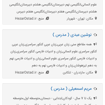
علوم انسانی,انگلیسی نهم دبیرستان,انگلیسی هشتم دبیرستان,انگلیسی
هشتم دبیرستان,انگلیسی هفتم دبیرستان,انگلیسی هفتم دبیرس
مکان: تهران - شهریار
منبع: HezarOstad.ir
نوشین عبدی ( مدرس )
همه مقاطع سنی زبان عربی,زبان عربی کنکور سراسری,زبان عربی
کنکور سراسری علوم انسانی,زبان و ادبیات فارسی کنکور سراسری,زبان
و ادبیات فارسی کنکور سراسری علوم انسانی,زبان و ادبیات فارسی نهم
به دهم تیزهوشان,زبان و ادبیات فارسی نهم به دهم
مکان: مازندران - تنکابن
منبع: HezarOstad.ir
مریم اسمعیلی ( مدرس )
یک تا 7 سال - کودکان,ابتدایی - دبستان,متوسطه اول,متوسطه