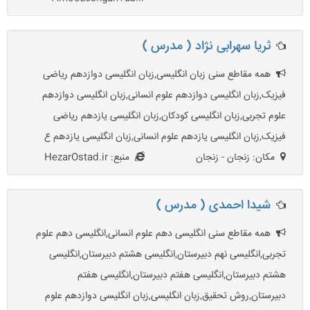
ثریا سهرابی نژاد ( مدرس )
همه مقاطع سنی زبان انگلیسی,زبان انگلیسی دوازدهم ریاضی
فیزیک,زبان انگلیسی دوازدهم علوم انسانی,زبان انگلیسی دوازدهم
علوم تجربی,زبان انگلیسی کودکان,زبان انگلیسی یازدهم ریاضی
فیزیک,زبان انگلیسی یازدهم علوم انسانی,زبان انگلیسی یازدهم ع
مکان: زنجان - زنجان
منبع: HezarOstad.ir
شیدا احمدی ( مدرس )
همه مقاطع سنی انگلیسی دهم علوم انسانی,انگلیسی دهم علوم
تجربی,انگلیسی نهم دبیرستان,انگلیسی هشتم دبیرستان,انگلیسی
هشتم دبیرستان,انگلیسی هفتم دبیرستان,انگلیسی هفتم
دبیرستان,روش تحقیق,زبان انگلیسی,زبان انگلیسی دوازدهم علوم