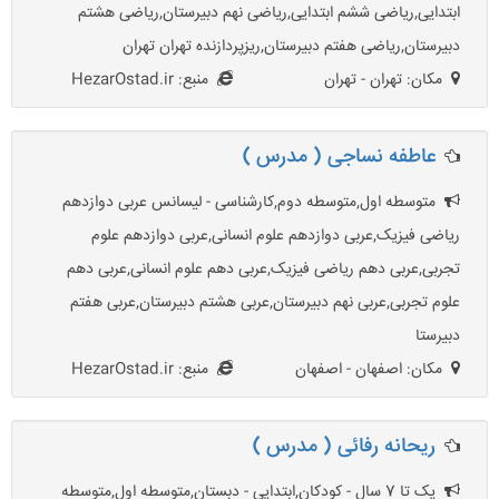
ابتدایی,ریاضی ششم ابتدایی,ریاضی نهم دبیرستان,ریاضی هشتم
دبیرستان,ریاضی هفتم دبیرستان,ریزپردازنده تهران تهران
مکان: تهران - تهران
منبع: HezarOstad.ir
عاطفه نساجی ( مدرس )
متوسطه اول,متوسطه دوم,کارشناسی - لیسانس عربی دوازدهم
ریاضی فیزیک,عربی دوازدهم علوم انسانی,عربی دوازدهم علوم
تجربی,عربی دهم ریاضی فیزیک,عربی دهم علوم انسانی,عربی دهم
علوم تجربی,عربی نهم دبیرستان,عربی هشتم دبیرستان,عربی هفتم
دبیرستا
مکان: اصفهان - اصفهان
منبع: HezarOstad.ir
ريحانه رفائى ( مدرس )
یک تا 7 سال - کودکان,ابتدایی - دبستان,متوسطه اول,متوسطه