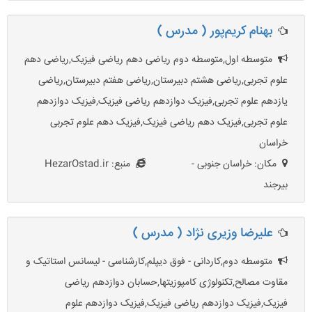
بهنام کریم‌پور ( مدرس )
متوسطه اول,متوسطه دوم ریاضی دهم ریاضی فیزیک,ریاضی دهم
علوم تجربی,ریاضی هشتم دبیرستان,ریاضی هفتم دبیرستان,ریاضی
یازدهم علوم تجربی,فیزیک دوازدهم ریاضی فیزیک,فیزیک دوازدهم
علوم تجربی,فیزیک دهم ریاضی فیزیک,فیزیک دهم علوم تجربی
خراسان
مکان: خراسان جنوبی -
منبع: HezarOstad.ir
بیرجند
علیرضا وزیری نژاد ( مدرس )
متوسطه دوم,کاردانی - فوق دیپلم,کارشناسی - لیسانس استاتیک و
مقاوت مصالح,تکنولوژی کامپوزیتها,حسابان دوازدهم ریاضی
فیزیک,فیزیک دوازدهم ریاضی فیزیک,فیزیک دوازدهم علوم