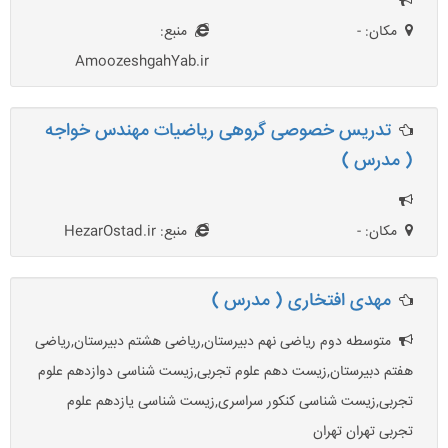
مکان: -
منبع:
AmoozeshgahYab.ir
تدریس خصوصی گروهی ریاضیات مهندس خواجه
( مدرس )
مکان: -
منبع: HezarOstad.ir
مهدی افتخاری ( مدرس )
متوسطه دوم ریاضی نهم دبیرستان,ریاضی هشتم دبیرستان,ریاضی
هفتم دبیرستان,زیست دهم علوم تجربی,زیست شناسی دوازدهم علوم
تجربی,زیست شناسی کنکور سراسری,زیست شناسی یازدهم علوم
تجربی تهران تهران