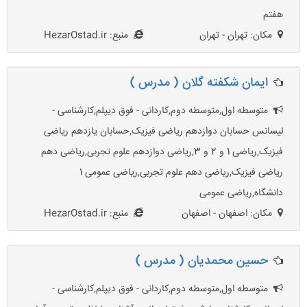
هفتم
مکان: تهران - تهران
منبع: HezarOstad.ir
ایمان شکفته گلان ( مدرس )
متوسطه اول,متوسطه دوم,کاردانی - فوق دیپلم,کارشناسی -
لیسانس حسابان دوازدهم ریاضی فیزیک,حسابان یازدهم ریاضی
فیزیک,ریاضی 1 و 2 و 3,ریاضی دوازدهم علوم تجربی,ریاضی دهم
ریاضی فیزیک,ریاضی دهم علوم تجربی,ریاضی عمومی 1
دانشگاه,ریاضی عمومی
مکان: اصفهان - اصفهان
منبع: HezarOstad.ir
حسین محمدیان ( مدرس )
متوسطه اول,متوسطه دوم,کاردانی - فوق دیپلم,کارشناسی -