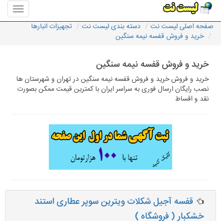
منوی
سایت
صفحه اصلی لیست نت
دسته بندی لیست نت
تجهیزات انبارها
لیست
خرید و فروش قفسه نیمه سنگین
نت
خرید و فروش قفسه نیمه سنگین
خرید و فروش خرید و فروش قفسه نیمه سنگین در تهران و شهرستان ها
نصب رایگان ارسال فوری به سراسر ایران با کمترین قیمت ممکن بصورت
نقد و اقساط
قفسه آجیل شکلات ویترین سوپر عطاری استند
خشکبار ( فروشگاه )