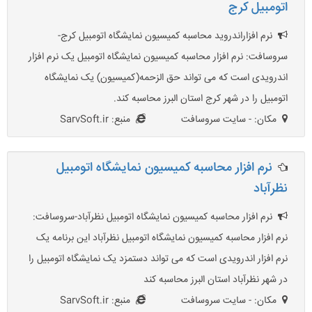
اتومبیل کرج
نرم افزاراندروید محاسبه کمیسیون نمایشگاه اتومبیل کرج-
سروسافت: نرم افزار محاسبه کمیسیون نمایشگاه اتومبیل یک نرم افزار
اندرویدی است که می تواند حق الزحمه(کمیسیون) یک نمایشگاه
اتومبیل را در شهر کرج استان البرز محاسبه کند.
مکان: - سایت سروسافت
منبع: SarvSoft.ir
نرم افزار محاسبه کمیسیون نمایشگاه اتومبیل
نظرآباد
نرم افزار محاسبه کمیسیون نمایشگاه اتومبیل نظرآباد-سروسافت:
نرم افزار محاسبه کمیسیون نمایشگاه اتومبیل نظرآباد این برنامه یک
نرم افزار اندرویدی است که می تواند دستمزد یک نمایشگاه اتومبیل را
در شهر نظرآباد استان البرز محاسبه کند
مکان: - سایت سروسافت
منبع: SarvSoft.ir