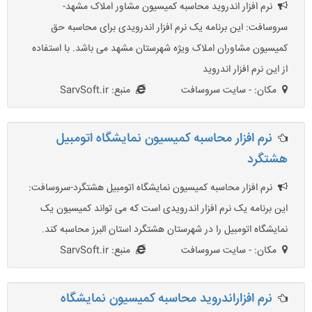
نرم افزار اندروید محاسبه کمیسیون مشاور املاک مشهد-
سروسافت: این برنامه یک نرم افزار اندرویدی برای محاسبه حق
کمیسیون مشاوران املاک ویژه شهرستان مشهد می باشد. با استفاده
از این نرم افزار اندروید
مکان: - سایت سروسافت
منبع: SarvSoft.ir
نرم افزار محاسبه کمیسیون نمایشگاه اتومبیل
هشتگرد
نرم افزار محاسبه کمیسیون نمایشگاه اتومبیل هشتگرد-سروسافت:
این برنامه یک نرم افزار اندرویدی است که می تواند کمیسیون یک
نمایشگاه اتومبیل را در شهرستان هشتگرد استان البرز محاسبه کند.
مکان: - سایت سروسافت
منبع: SarvSoft.ir
نرم افزاراندروید محاسبه کمیسیون نمایشگاه