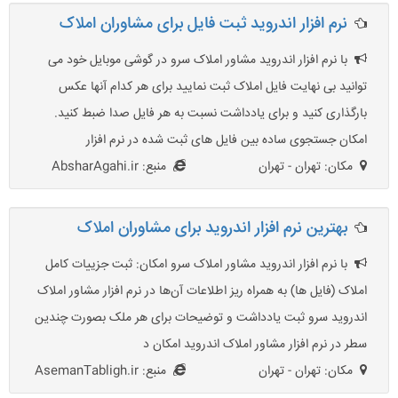
نرم افزار اندروید ثبت فایل برای مشاوران املاک
با نرم افزار اندروید مشاور املاک سرو در گوشی موبایل خود می
توانید بی نهایت فایل املاک ثبت نمایید برای هر کدام آنها عکس
بارگذاری کنید و برای یادداشت نسبت به هر فایل صدا ضبط کنید.
امکان جستجوی ساده بین فایل های ثبت شده در نرم افزار
مکان: تهران - تهران
منبع: AbsharAgahi.ir
بهترین نرم افزار اندروید برای مشاوران املاک
با نرم افزار اندروید مشاور املاک سرو امکان: ثبت جزییات کامل
املاک (فایل ها) به همراه ریز اطلاعات آن‌ها در نرم افزار مشاور املاک
اندروید سرو ثبت یادداشت و توضیحات برای هر ملک بصورت چندین
سطر در نرم افزار مشاور املاک اندروید امکان د
مکان: تهران - تهران
منبع: AsemanTabligh.ir