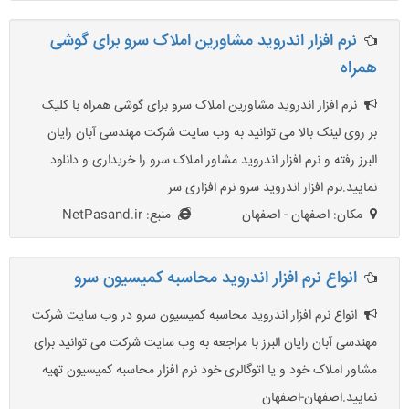
نرم افزار اندروید مشاورین املاک سرو برای گوشی
همراه
نرم افزار اندروید مشاورین املاک سرو برای گوشی همراه با کلیک
بر روی لینک بالا می توانید به وب سایت شرکت مهندسی آبان رایان
البرز رفته و نرم افزار اندروید مشاور املاک سرو را خریداری و دانلود
نمایید.نرم افزار اندروید سرو نرم افزاری سر
مکان: اصفهان - اصفهان
منبع: NetPasand.ir
انواع نرم افزار اندروید محاسبه کمیسیون سرو
انواع نرم افزار اندروید محاسبه کمیسیون سرو در وب سایت شرکت
مهندسی آبان رایان البرز با مراجعه به وب سایت شرکت می توانید برای
مشاور املاک خود و یا اتوگالری خود نرم افزار محاسبه کمیسیون تهیه
نمایید.اصفهان-اصفهان