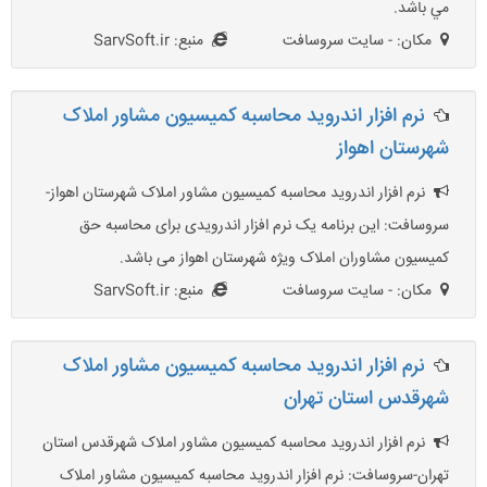
مي باشد.
مکان: - سایت سروسافت
منبع: SarvSoft.ir
نرم افزار اندروید محاسبه کمیسیون مشاور املاک
شهرستان اهواز
نرم افزار اندروید محاسبه کمیسیون مشاور املاک شهرستان اهواز-
سروسافت: این برنامه یک نرم افزار اندرویدی برای محاسبه حق
کمیسیون مشاوران املاک ویژه شهرستان اهواز می باشد.
مکان: - سایت سروسافت
منبع: SarvSoft.ir
نرم افزار اندرويد محاسبه کميسيون مشاور املاک
شهرقدس استان تهران
نرم افزار اندرويد محاسبه کميسيون مشاور املاک شهرقدس استان
تهران-سروسافت: نرم افزار اندرويد محاسبه کميسيون مشاور املاک