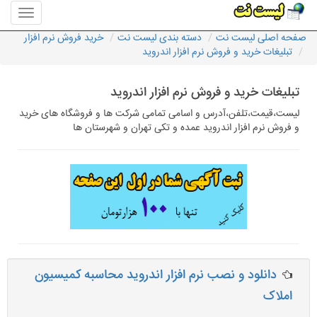
منوی
سایت
صفحه اصلی لیست نت
دسته بندی لیست نت
خرید فروش نرم افزار
لیست
تبلیغات خرید و فروش نرم افزار اندروید
نت
تبلیغات خرید و فروش نرم افزار اندروید
لیست،قیمت،تلفن،آدرس و اسامی تمامی شرکت ها و فروشگاه های خرید
و فروش نرم افزار اندروید عمده و تکی تهران و شهرستان ها
دانلود و نصب نرم افزار اندروید محاسبه کمیسیون
املاک