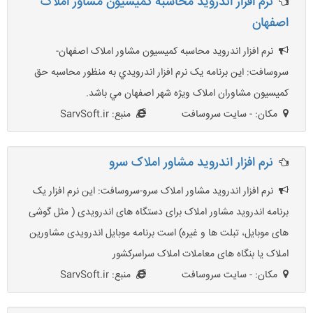
نرم افزار اندرويد محاسبه کميسيون مشاور املاک
اصفهان
نرم افزار اندرويد محاسبه کميسيون مشاور املاک اصفهان-
سروسافت: اين برنامه يک نرم افزار اندرويدي به منظور محاسبه حق
کميسيون مشاوران املاک ويژه شهر اصفهان مي باشد.
مکان: - سایت سروسافت
منبع: SarvSoft.ir
نرم افزار اندروید مشاور املاک سرو
نرم افزار اندروید مشاور املاک سرو-سروسافت: این نرم افزار یک
برنامه اندروید مشاور املاک برای دستگاه های اندرویدی ( مثل گوشی
های موبایل، تبلت ها و غیره) است برنامه موبایل اندرویدی مشاورین
املاک یا بنگاه های معاملات املاک سراسرکشور
مکان: - سایت سروسافت
منبع: SarvSoft.ir