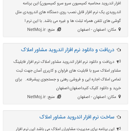
افزار اندروید محاسبه کمیسیون سرو سرو کمیسیون) این برنامه
اندرویدی یک نرم افزار قابل نصب روی دستگاه های اندرویدی مثل
گوشی های تلفن همراه تبلت ها و غیره می باشد. با این نرم ا
مکان: اصفهان - اصفهان
منبع: NetMoj.ir
دریافت و دانلود نرم افزار اندروید مشاور املاک
دریافت و دانلود نرم افزار اندروید مشاور املاک نرم افزار فایلینگ
مشاور املاک سرو با قابلیت های فراوان و کاربری آسان جهت ثبت
تمامی املاک اجاره ایی و فروشی رهنی و جستجوی پیشرفته. برای
خرید و دانلود کلیک کنیداصفهان-اصفهان
مکان: اصفهان - اصفهان
منبع: NetMoj.ir
ساخت نرم افزار اندروید مشاور املاک
این برنامه برای مدیریت مشاوران املاک می باشد این نرم افزار