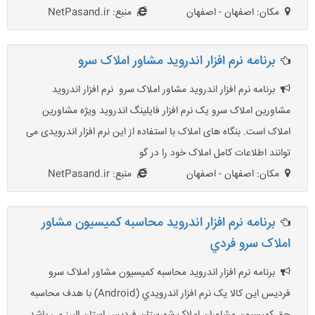
مکان: اصفهان - اصفهان
منبع: NetPasand.ir
برنامه نرم افزار اندروید مشاور املاک سرو
برنامه نرم افزار اندروید مشاور املاک سرو نرم افزار اندروید
مشاورین املاک سرو یک نرم افزار فایلینگ اندروید ویژه مشاورین
املاک است. بنگاه های املاک با استفاده از این نرم افزار اندرویدی می
توانند اطلاعات کامل املاک خود را در گو
مکان: اصفهان - اصفهان
منبع: NetPasand.ir
برنامه نرم افزار اندرويد محاسبه کميسيون مشاور
املاک سرو فردي
برنامه نرم افزار اندرويد محاسبه کميسيون مشاور املاک سرو
فرديس اين کالا يک نرم افزار اندرويدي (Android) با هدف محاسبه