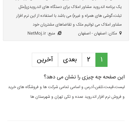
یک برنامه اندروید مشاور املاک برای دستگاه های اندرویدی(مثل
تبلت،گوشی های همراه و غیره) می باشد با استفاده از این نرم افزار
مشاور املاک می توانیم ملک و تقاضاهای مشتریان خود
مکان: اصفهان - اصفهان
منبع: NetMoj.ir
1
2
بعدی
آخرین
این صفحه چه چیزی را نشان می دهد؟
لیست،قیمت،تلفن،آدرس و اسامی تمامی شرکت ها و فروشگاه های خرید
و فروش نرم افزار اندروید عمده و تکی تهران و شهرستان ها