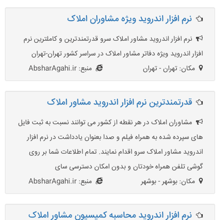
نرم افزار اندروید ویژه مشاوران املاک
نرم افزار اندروید مشاور املاک سرو قدرتمندترین و کاملترین نرم
افزار اندروید ویژه دفاتر مشاور املاک در سراسر کشور تهران-تهران
مکان: تهران - تهران
منبع: AbsharAgahi.ir
قدرتمندترین نرم افزار اندروید مشاور املاک
مشاوران املاک در هر نقطه از کشور می توانند نسبت به ثبت فایل
های سپرده شده به همراه فیلم و صدا بعنوان یادداشت در نرم افزار
اندروید مشاور املاک سرو اقدام نمایند. تمام اطلاعات شما بر روی
گوشی تلفن همراه خودتان و بدون امکان دسترسی سای
مکان: بوشهر - بوشهر
منبع: AbsharAgahi.ir
نرم افزار اندروید محاسبه کمیسیون مشاور املاک