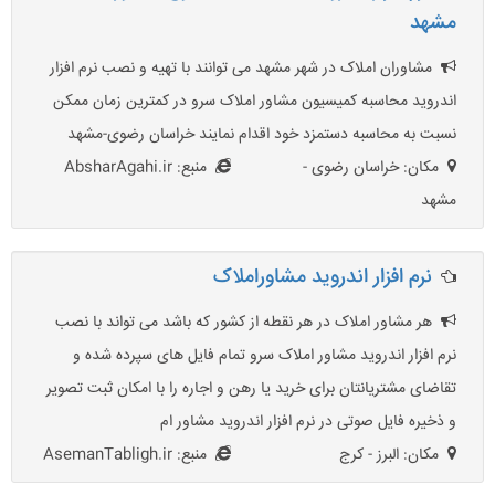
مشهد
مشاوران املاک در شهر مشهد می توانند با تهیه و نصب نرم افزار
اندروید محاسبه کمیسیون مشاور املاک سرو در کمترین زمان ممکن
نسبت به محاسبه دستمزد خود اقدام نمایند خراسان رضوی-مشهد
مکان: خراسان رضوی -
منبع: AbsharAgahi.ir
مشهد
نرم افزار اندروید مشاوراملاک
هر مشاور املاک در هر نقطه از کشور که باشد می تواند با نصب
نرم افزار اندروید مشاور املاک سرو تمام فایل های سپرده شده و
تقاضای مشتریانتان برای خرید یا رهن و اجاره را با امکان ثبت تصویر
و ذخیره فایل صوتی در نرم افزار اندروید مشاور ام
مکان: البرز - کرج
منبع: AsemanTabligh.ir