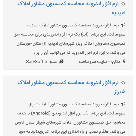
نرم افزار اندروید محاسبه کمیسیون مشاور املاک
امیدیه
نرم افزار اندروید محاسبه کمیسیون مشاور املاک امیدیه-
سروسافت: این برنامه (اپ) یک نرم افزار اندرویدی برای محاسبه حق
کمیسیون مشاوران املاک ویژه شهرستان امیدیه از استان خوزستان
می باشد. با این نرم افزار اندروید که می توانید آن را بر ر
مکان: - سایت سروسافت
منبع: SarvSoft.ir
نرم افزار اندروید محاسبه کمیسیون مشاور املاک
شیراز
نرم افزار اندروید محاسبه کمیسیون مشاور املاک شیراز-
سروسافت: این برنامه یک نرم افزار اندرویدی (Android) با هدف
محاسبه حق کمیسیون مشاوران املاک شهرستان شیراز استان فارس
می باشد. هنگام نصب و راه اندازی این برنامه اندروید(برنامه موبا