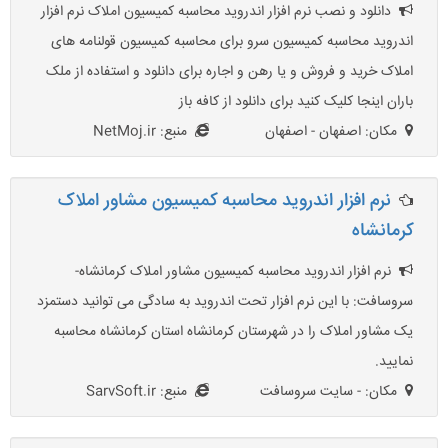
دانلود و نصب نرم افزار اندروید محاسبه کمیسیون املاک نرم افزار
اندروید محاسبه کمیسیون سرو برای محاسبه کمیسیون قولنامه های
املاک خرید و فروش و یا رهن و اجاره برای دانلود و استفاده از ملک
باران اینجا کلیک کنید برای دانلود از کافه باز
مکان: اصفهان - اصفهان
منبع: NetMoj.ir
نرم افزار اندروید محاسبه کمیسیون مشاور املاک
کرمانشاه
نرم افزار اندروید محاسبه کمیسیون مشاور املاک کرمانشاه-
سروسافت: با این نرم افزار تحت اندروید به سادگی می توانید دستمزد
یک مشاور املاک را در شهرستان کرمانشاه استان کرمانشاه محاسبه
نمایید.
مکان: - سایت سروسافت
منبع: SarvSoft.ir