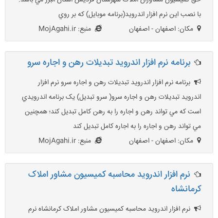
حق کميسيون مشاوران املاک شهرستان فرديس استان البرز مي باشد.
با نصب اين نرم افزار اندرويد(برنامه موبايل) که بر روي
مکان: اصفهان - اصفهان
منبع: MojAgahi.ir
برنامه نرم افزار اندرويد تبديلات رهن و اجاره سرو
برنامه نرم افزار اندرويد تبديلات رهن و اجاره سرو نرم افزار
اندرويد تبديلات رهن و اجاره سرو( سرو تبديل) يک برنامه اندرويدي
است که مي تواند رهن و اجاره را به رهن کامل تبديل کند؛ همچنين
مي تواند رهن و اجاره را به اجاره کامل تبديل کند
مکان: اصفهان - اصفهان
منبع: MojAgahi.ir
نرم افزار اندروید محاسبه کمیسیون مشاور املاک
کرمانشاه
نرم افزار اندروید محاسبه کمیسیون مشاور املاک کرمانشاه نرم