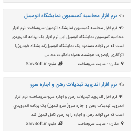
نرم افزار محاسبه کمیسیون نمایشگاه اتومبیل
نرم افزار محاسبه کمیسیون نمایشگاه اتومبیل-سروسافت: نرم افزار
محاسبه کمیسیون نمایشگاه اتومبیل این نرم افزار یک برنامه اندرویدی
است که می تواند دستمزد یک نمایشگاه اتومبیل(نمایشگاه خودرو)یا
اتوگالری رابصورت هوشمند همراه بامالیات محاس
مکان: - سایت سروسافت
منبع: SarvSoft.ir
نرم افزار اندرويد تبديلات رهن و اجاره سرو
نرم افزار اندرويد تبديلات رهن و اجاره سرو-سروسافت: نرم افزار
اندرويد تبديلات رهن و اجاره سرو( سرو تبديل) يک برنامه اندرويدي
است که مي تواند رهن و اجاره را به رهن کامل تبديل کند
مکان: - سایت سروسافت
منبع: SarvSoft.ir