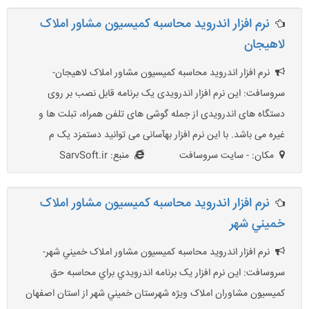
نرم افزار اندروید محاسبه کمیسیون مشاور املاک
لاهیجان
نرم افزار اندروید محاسبه کمیسیون مشاور املاک لاهیجان-
سروسافت: این نرم افزار اندرویدی یک برنامه قابل نصب بر روی
دستگاه های اندرویدی از جمله گوشی های تلفن همراه، تبلت ها و
غیره می باشد. با این نرم افزار بهآسانی می توانید دستمزد یک م
مکان: - سایت سروسافت
منبع: SarvSoft.ir
نرم افزار اندرويد محاسبه کميسيون مشاور املاک
خميني شهر
نرم افزار اندرويد محاسبه کميسيون مشاور املاک خميني شهر-
سروسافت: اين نرم افزار يک برنامه اندرويدي براي محاسبه حق
کميسيون مشاوران املاک ويژه شهرستان خميني شهر از استان اصفهان