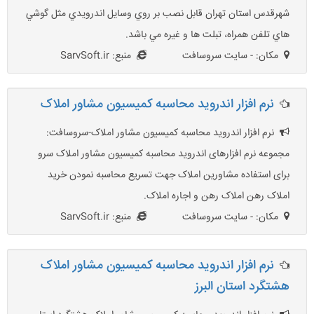
شهرقدس استان تهران قابل نصب بر روي وسايل اندرويدي مثل گوشي
هاي تلفن همراه، تبلت ها و غيره مي باشد.
مکان: - سایت سروسافت
منبع: SarvSoft.ir
نرم افزار اندروید محاسبه کمیسیون مشاور املاک
نرم افزار اندروید محاسبه کمیسیون مشاور املاک-سروسافت:
مجموعه نرم افزارهای اندروید محاسبه کمیسیون مشاور املاک سرو
برای استفاده مشاورین املاک جهت تسریع محاسبه نمودن خرید
املاک رهن املاک رهن و اجاره املاک.
مکان: - سایت سروسافت
منبع: SarvSoft.ir
نرم افزار اندرويد محاسبه کميسيون مشاور املاک
هشتگرد استان البرز