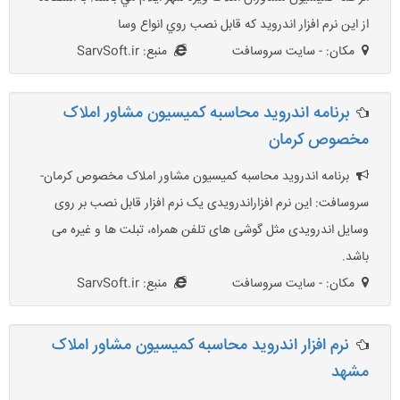
از اين نرم افزار اندرويد که قابل نصب روي انواع وسا
مکان: - سایت سروسافت
منبع: SarvSoft.ir
برنامه اندروید محاسبه کمیسیون مشاور املاک
مخصوص کرمان
برنامه اندروید محاسبه کمیسیون مشاور املاک مخصوص کرمان-
سروسافت: این نرم افزاراندرویدی یک نرم افزار قابل نصب بر روی
وسایل اندرویدی مثل گوشی های تلفن همراه، تبلت ها و غیره می
باشد.
مکان: - سایت سروسافت
منبع: SarvSoft.ir
نرم افزار اندروید محاسبه کمیسیون مشاور املاک
مشهد