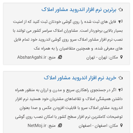
برترین نرم افزار اندروید مشاور املاک
فایل های ثبت شده را روی گوشی خودتان ثبت کنید که از امنیت
بسیار بالایی برخوردار است. مشاوران املاک سراسر کشور می توانند با
نصب نرم افزار مشاور املاک سرو روی گوشی اندروید خود تمام فایل
های معرفی شده، و همچنین متقاضیان را به همراه عک
مکان: تهران - تهران
منبع: AbsharAgahi.ir
خرید نرم افزار اندروید مشاور املاک
اگر در جستجوی راهکاری سریع و مدرن و ارزان به منظور همراه
داشتن همیشگی املاک و تقاضاهای مشتریان خود هستید نرم افزار
اندروید مشاور املاک سرو با قابلیت افزودن عکس و صدا بعنوان
توضیحات کاملترین نرم افزار سطح کشور با امکان نصب روی گوشی
مکان: اصفهان - اصفهان
منبع: NetMoj.ir