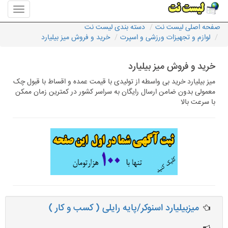
منوی
سایت
صفحه اصلی لیست نت
دسته بندی لیست نت
لیست
لوازم و تجهیزات ورزشی و اسپرت
خرید و فروش میز بیلیارد
نت
خرید و فروش میز بیلیارد
میز بیلیارد خرید بی واسطه از تولیدی با قیمت عمده و اقساط با قبول چک
معمولی بدون ضامن ارسال رایگان به سراسر کشور در کمترین زمان ممکن
با سرعت بالا
میزبیلیارد اسنوکر/پایه رایلی ( کسب و کار )