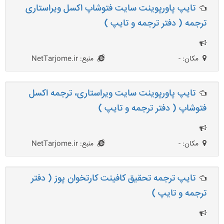
تایپ پاورپوینت سایت فتوشاپ اکسل ویراستاری
ترجمه ( دفتر ترجمه و تایپ )
مکان: -
منبع: NetTarjome.ir
تایپ پاورپوینت سایت ویراستاری، ترجمه اکسل
فتوشاپ ( دفتر ترجمه و تایپ )
مکان: -
منبع: NetTarjome.ir
تایپ ترجمه تحقیق کافینت کارتخوان پوز ( دفتر
ترجمه و تایپ )