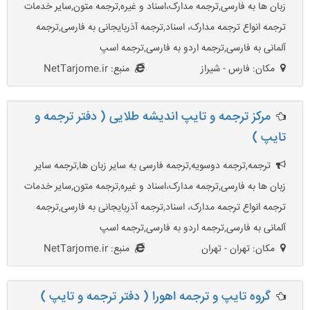
زبان ها به فارسی,ترجمه مدارک،اسناد و غیره,ترجمه متون,سایر خدمات
ترجمه انواع ترجمه مدارک، اسناد,ترجمه آذربایجانی به فارسی,ترجمه
آلمانی به فارسی,ترجمه اردو به فارسی,ترجمه اسپ
مکان: فارس - شیراز
منبع: NetTarjome.ir
مرکز ترجمه و تایپ اندیشه طلایی ( دفتر ترجمه و
تایپ )
ترجمه,ترجمه دوسویه,ترجمه فارسی به سایر زبان ها,ترجمه سایر
زبان ها به فارسی,ترجمه مدارک،اسناد و غیره,ترجمه متون,سایر خدمات
ترجمه انواع ترجمه مدارک، اسناد,ترجمه آذربایجانی به فارسی,ترجمه
آلمانی به فارسی,ترجمه اردو به فارسی,ترجمه اسپ
مکان: تهران - تهران
منبع: NetTarjome.ir
گروه تایپ و ترجمه اهورا ( دفتر ترجمه و تایپ )