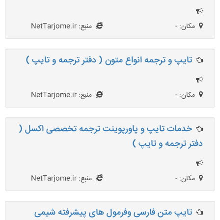
مکان: -
منبع: NetTarjome.ir
تایپ و ترجمه انواع متون ( دفتر ترجمه و تایپ )
مکان: -
منبع: NetTarjome.ir
خدمات تایپ و پاورپوینت ترجمه تخصصی اکسل (
دفتر ترجمه و تایپ )
مکان: -
منبع: NetTarjome.ir
تایپ متن فارسی وفرمول های پیشرفته شیمی