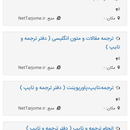
مکان: -
منبع: NetTarjome.ir
ترجمه مقالات و متون انگلیسی ( دفتر ترجمه و
تایپ )
مکان: -
منبع: NetTarjome.ir
ترجمه،تایپ،پاورپوینت ( دفتر ترجمه و تایپ )
مکان: -
منبع: NetTarjome.ir
انجام ترجمه و تایپ ( دفتر ترجمه و تایپ )