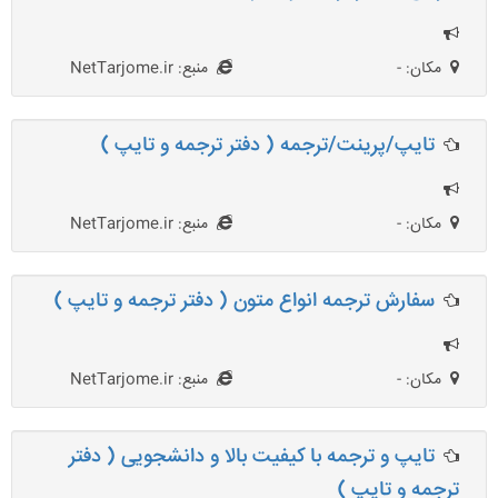
مکان: -
منبع: NetTarjome.ir
تایپ/پرینت/ترجمه ( دفتر ترجمه و تایپ )
مکان: -
منبع: NetTarjome.ir
سفارش ترجمه انواع متون ( دفتر ترجمه و تایپ )
مکان: -
منبع: NetTarjome.ir
تایپ و ترجمه با کیفیت بالا و دانشجویی ( دفتر
ترجمه و تایپ )