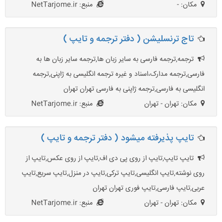
مکان: -
منبع: NetTarjome.ir
تاج ترنسلیشن ( دفتر ترجمه و تایپ )
ترجمه,ترجمه فارسی به سایر زبان ها,ترجمه سایر زبان ها به
فارسی,ترجمه مدارک،اسناد و غیره ترجمه انگلیسی به ژاپنی,ترجمه
انگلیسی به فارسی,ترجمه ژاپنی به فارسی تهران تهران
مکان: تهران - تهران
منبع: NetTarjome.ir
تایپ پذیرفته میشود ( دفتر ترجمه و تایپ )
تایپ تایپ,تایپ از روی پی دی اف,تایپ از روی عکس,تایپ از
روی نوشته,تایپ انگلیسی,تایپ ترکی,تایپ در منزل,تایپ سریع,تایپ
عربی,تایپ فارسی,تایپ فوری تهران تهران
مکان: تهران - تهران
منبع: NetTarjome.ir