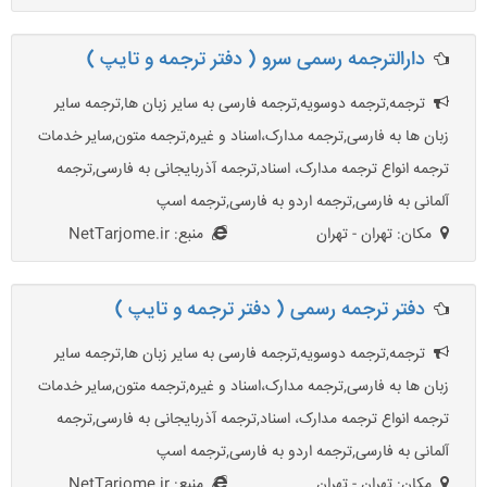
دارالترجمه رسمی سرو ( دفتر ترجمه و تایپ )
ترجمه,ترجمه دوسویه,ترجمه فارسی به سایر زبان ها,ترجمه سایر
زبان ها به فارسی,ترجمه مدارک،اسناد و غیره,ترجمه متون,سایر خدمات
ترجمه انواع ترجمه مدارک، اسناد,ترجمه آذربایجانی به فارسی,ترجمه
آلمانی به فارسی,ترجمه اردو به فارسی,ترجمه اسپ
مکان: تهران - تهران
منبع: NetTarjome.ir
دفتر ترجمه رسمی ( دفتر ترجمه و تایپ )
ترجمه,ترجمه دوسویه,ترجمه فارسی به سایر زبان ها,ترجمه سایر
زبان ها به فارسی,ترجمه مدارک،اسناد و غیره,ترجمه متون,سایر خدمات
ترجمه انواع ترجمه مدارک، اسناد,ترجمه آذربایجانی به فارسی,ترجمه
آلمانی به فارسی,ترجمه اردو به فارسی,ترجمه اسپ
مکان: تهران - تهران
منبع: NetTarjome.ir