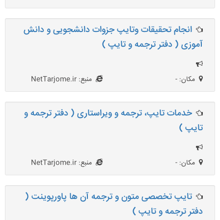
انجام تحقیقات وتایپ جزوات دانشجویی و دانش
آموزی ( دفتر ترجمه و تایپ )
مکان: -
منبع: NetTarjome.ir
خدمات تایپ، ترجمه و ویراستاری ( دفتر ترجمه و
تایپ )
مکان: -
منبع: NetTarjome.ir
تایپ تخصصی متون و ترجمه آن ها پاورپوینت (
دفتر ترجمه و تایپ )