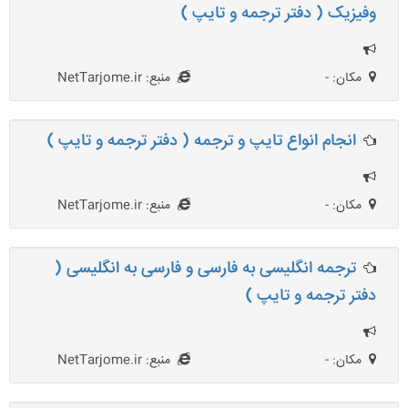
وفیزیک ( دفتر ترجمه و تایپ )
مکان: -
منبع: NetTarjome.ir
انجام انواع تایپ و ترجمه ( دفتر ترجمه و تایپ )
مکان: -
منبع: NetTarjome.ir
ترجمه انگلیسی به فارسی و فارسی به انگلیسی (
دفتر ترجمه و تایپ )
مکان: -
منبع: NetTarjome.ir