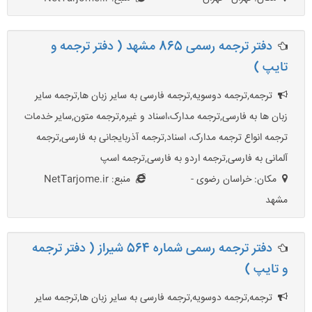
دفتر ترجمه رسمی 865 مشهد ( دفتر ترجمه و
تایپ )
ترجمه,ترجمه دوسویه,ترجمه فارسی به سایر زبان ها,ترجمه سایر
زبان ها به فارسی,ترجمه مدارک،اسناد و غیره,ترجمه متون,سایر خدمات
ترجمه انواع ترجمه مدارک، اسناد,ترجمه آذربایجانی به فارسی,ترجمه
آلمانی به فارسی,ترجمه اردو به فارسی,ترجمه اسپ
مکان: خراسان رضوی -
منبع: NetTarjome.ir
مشهد
دفتر ترجمه رسمی شماره 564 شیراز ( دفتر ترجمه
و تایپ )
ترجمه,ترجمه دوسویه,ترجمه فارسی به سایر زبان ها,ترجمه سایر