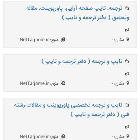
ترجمه. تایپ صفحه آرایی. پاورپوینت. مقاله
وتحقیق ( دفتر ترجمه و تایپ )
مکان: -
منبع: NetTarjome.ir
تایپ و ترجمه ( دفتر ترجمه و تایپ )
مکان: -
منبع: NetTarjome.ir
تایپ و ترجمه تخصصی پاورپوینت و مقالات رشته
فنی ( دفتر ترجمه و تایپ )
مکان: -
منبع: NetTarjome.ir