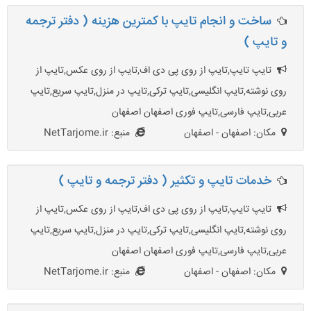
ساخت و انجام تایپ با کمترین هزینه ( دفتر ترجمه
و تایپ )
تایپ تایپ,تایپ از روی پی دی اف,تایپ از روی عکس,تایپ از
روی نوشته,تایپ انگلیسی,تایپ ترکی,تایپ در منزل,تایپ سریع,تایپ
عربی,تایپ فارسی,تایپ فوری اصفهان اصفهان
مکان: اصفهان - اصفهان
منبع: NetTarjome.ir
خدمات تایپ و تکثیر ( دفتر ترجمه و تایپ )
تایپ تایپ,تایپ از روی پی دی اف,تایپ از روی عکس,تایپ از
روی نوشته,تایپ انگلیسی,تایپ ترکی,تایپ در منزل,تایپ سریع,تایپ
عربی,تایپ فارسی,تایپ فوری اصفهان اصفهان
مکان: اصفهان - اصفهان
منبع: NetTarjome.ir