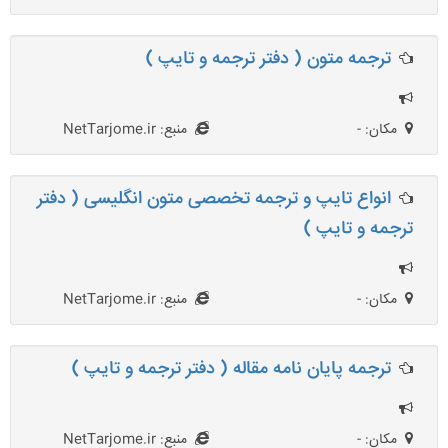
ترجمه متون ( دفتر ترجمه و تایپ )
مکان: -
منبع: NetTarjome.ir
انواع تایپ و ترجمه تخصصی متون انگلیسی ( دفتر
ترجمه و تایپ )
مکان: -
منبع: NetTarjome.ir
ترجمه پایان نامه مقاله ( دفتر ترجمه و تایپ )
مکان: -
منبع: NetTarjome.ir