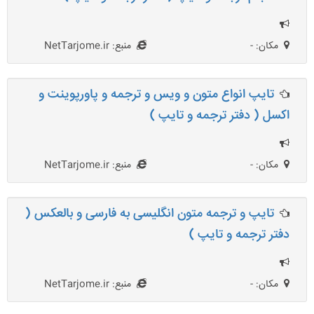
مکان: -
منبع: NetTarjome.ir
تایپ انواع متون و ویس و ترجمه و پاورپوینت و
اکسل ( دفتر ترجمه و تایپ )
مکان: -
منبع: NetTarjome.ir
تایپ و ترجمه متون انگلیسی به فارسی و بالعکس (
دفتر ترجمه و تایپ )
مکان: -
منبع: NetTarjome.ir