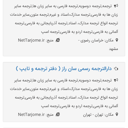
ترجمه,ترجمه دوسویه,ترجمه فارسی به سایر زبان ها,ترجمه سایر
زبان ها به فارسی,ترجمه مدارک،اسناد و غیره,ترجمه متون,سایر خدمات
ترجمه انواع ترجمه مدارک، اسناد,ترجمه آذربایجانی به فارسی,ترجمه
آلمانی به فارسی,ترجمه اردو به فارسی,ترجمه اسپ
مکان: خراسان رضوی -
منبع: NetTarjome.ir
مشهد
دارالترجمه رسمی سان راز ( دفتر ترجمه و تایپ )
ترجمه,ترجمه دوسویه,ترجمه فارسی به سایر زبان ها,ترجمه سایر
زبان ها به فارسی,ترجمه مدارک،اسناد و غیره,ترجمه متون,سایر خدمات
ترجمه انواع ترجمه مدارک، اسناد,ترجمه آذربایجانی به فارسی,ترجمه
آلمانی به فارسی,ترجمه اردو به فارسی,ترجمه اسپ
مکان: تهران - تهران
منبع: NetTarjome.ir