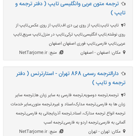
ترجمه متون عربی وانگلیسی تایپ ( دفتر ترجمه و
تایپ )
تایپ تایپ,تایپ از روی پی دی اف,تایپ از روی عکس,تایپ از
روی نوشته,تایپ انگلیسی,تایپ ترکی,تایپ در منزل,تایپ سریع,تایپ
عربی,تایپ فارسی,تایپ فوری اصفهان اصفهان
مکان: اصفهان - اصفهان
منبع: NetTarjome.ir
دارالترجمه رسمی 868 تهران - استارترنس ( دفتر
ترجمه و تایپ )
ترجمه,ترجمه دوسویه,ترجمه فارسی به سایر زبان ها,ترجمه سایر
زبان ها به فارسی,ترجمه مدارک،اسناد و غیره,ترجمه متون,سایر خدمات
ترجمه انواع ترجمه مدارک، اسناد,ترجمه آذربایجانی به فارسی,ترجمه
آلمانی به فارسی,ترجمه اردو به فارسی,ترجمه اسپ
مکان: تهران - تهران
منبع: NetTarjome.ir