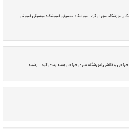
گویندگی,آموزشگاه مجری گری,آموزشگاه موسیقی,آموزشگاه موسیقی آموزش
ی طراحی و نقاشی,آموزشگاه هنری طراحی بسته بندی گیلان رشت