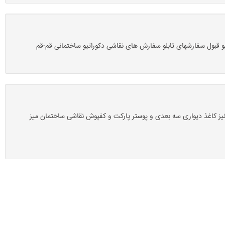
و قبول سفارشهای تابلو سفارش های نقاشی دکوراتیو ساختمانی قم-قم
یز کاغذ دیواری سه بعدی و پوستر پارکت و کفپوش نقاشی ساختمان میز