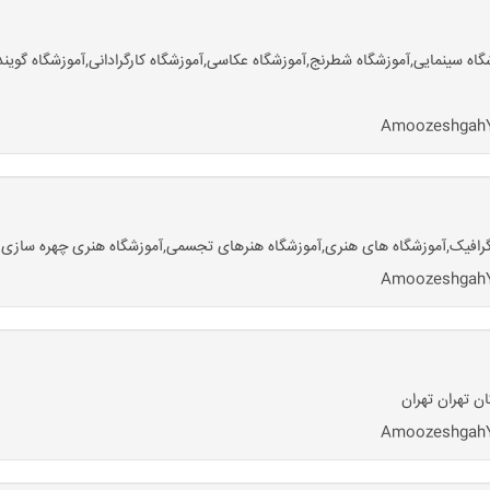
وزشگاه سینمایی,آموزشگاه شطرنج,آموزشگاه عکاسی,آموزشگاه کارگرادانی,آموزشگاه 
ه گرافیک,آموزشگاه های هنری,آموزشگاه هنرهای تجسمی,آموزشگاه هنری چهره ساز
ن تهران تهران