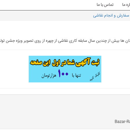
ره ما
تماس با ما
سفارش و انجام نقاشی
ن ها بیش از چندین سال سابقه کاری نقاشی از چهره از روی تصویر ویژه جشن تول