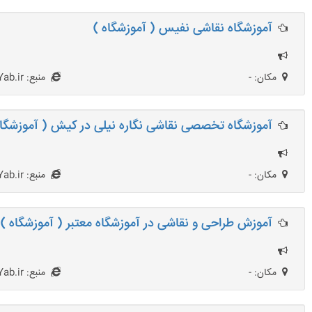
آموزشگاه نقاشی نفیس ( آموزشگاه )
مکان: -
منبع: AmoozeshgahYab.ir
آموزشگاه تخصصی نقاشی نگاره نیلی در کیش ( آموزشگاه
مکان: -
منبع: AmoozeshgahYab.ir
آموزش طراحی و نقاشی در آموزشگاه معتبر ( آموزشگاه )
مکان: -
منبع: AmoozeshgahYab.ir