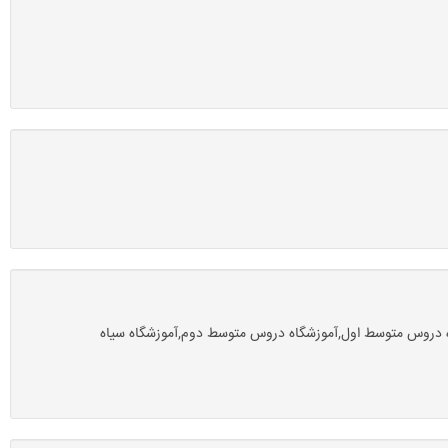
گاه دروس متوسط اول,آموزشگاه دروس متوسط دوم,آموزشگاه سیاه