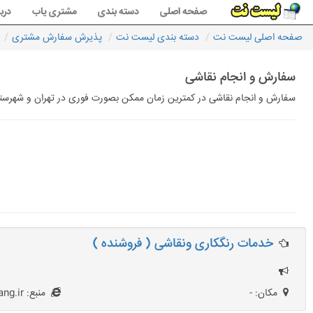
صفحه اصلی
دسته بندی
مشتری یاب
دربا
صفحه اصلی لیست نت
دسته بندی لیست نت
پذیرش سفارش مشتری
سفارش و انجام نقاشی
سفارش و انجام نقاشی در کمترین زمان ممکن بصورت فوری در تهران و شهرستا
خدمات رنگکاری ونقاشی ( فروشنده )
مکان: -
منبع: Bazar-Rang.ir