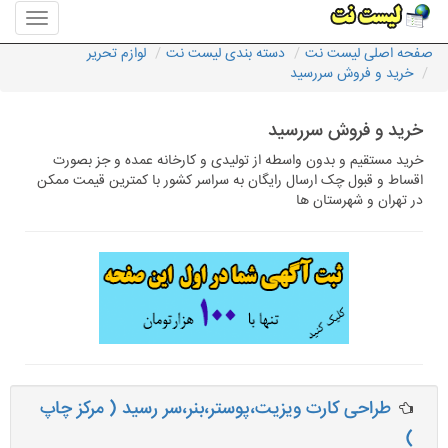
منوی
سایت
صفحه اصلی لیست نت
دسته بندی لیست نت
لوازم تحریر
لیست
خرید و فروش سررسید
نت
خرید و فروش سررسید
خرید مستقیم و بدون واسطه از تولیدی و کارخانه عمده و جز بصورت
اقساط و قبول چک ارسال رایگان به سراسر کشور با کمترین قیمت ممکن
در تهران و شهرستان ها
طراحی کارت ویزیت،پوستر،بنر،سر رسید ( مرکز چاپ
)