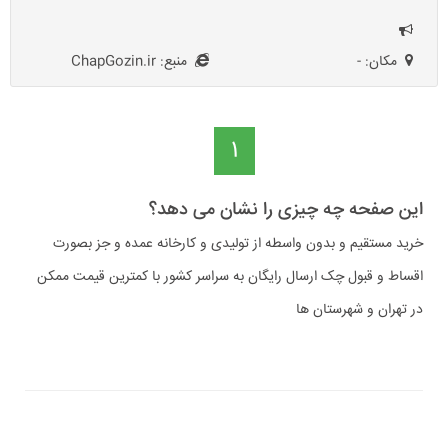
مکان: -
منبع: ChapGozin.ir
1
این صفحه چه چیزی را نشان می دهد؟
خرید مستقیم و بدون واسطه از تولیدی و کارخانه عمده و جز بصورت
اقساط و قبول چک ارسال رایگان به سراسر کشور با کمترین قیمت ممکن
در تهران و شهرستان ها