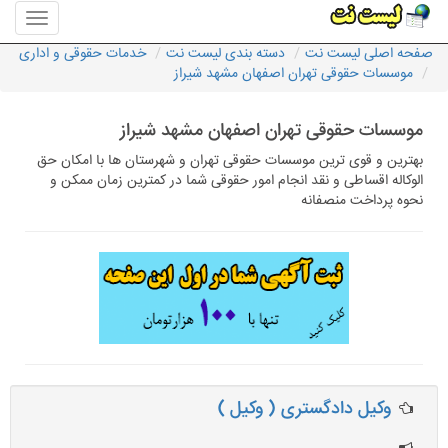
منوی
سایت
صفحه اصلی لیست نت
دسته بندی لیست نت
خدمات حقوقی و اداری
لیست
موسسات حقوقی تهران اصفهان مشهد شیراز
نت
موسسات حقوقی تهران اصفهان مشهد شیراز
بهترین و قوی ترین موسسات حقوقی تهران و شهرستان ها با امکان حق
الوکاله اقساطی و نقد انجام امور حقوقی شما در کمترین زمان ممکن و
نحوه پرداخت منصفانه
وکیل دادگستری ( وکیل )