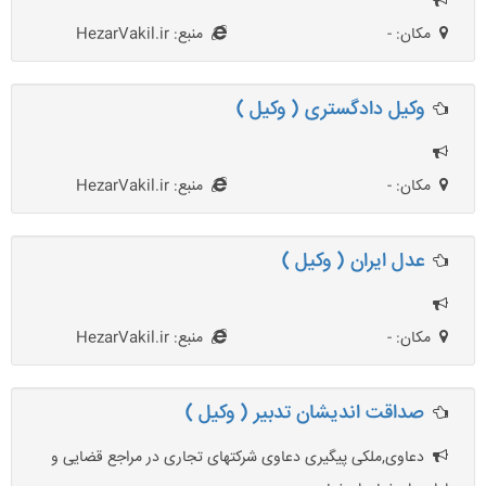
مکان: -
منبع: HezarVakil.ir
وکیل دادگستری ( وکیل )
مکان: -
منبع: HezarVakil.ir
عدل ایران ( وکیل )
مکان: -
منبع: HezarVakil.ir
صداقت اندیشان تدبیر ( وکیل )
دعاوی,ملکی پیگیری دعاوی شرکتهای تجاری در مراجع قضایی و