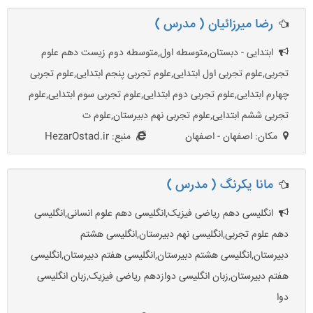
رضا میرزائیان ( مدرس )
ابتدایی - دبستان,متوسطه اول,متوسطه دوم زیست دهم علوم
تجربی,علوم تجربی اول ابتدایی,علوم تجربی پنجم ابتدایی,علوم تجربی
چهارم ابتدایی,علوم تجربی دوم ابتدایی,علوم تجربی سوم ابتدایی,علوم
تجربی ششم ابتدایی,علوم تجربی نهم دبیرستان,علوم ت
مکان: اصفهان - اصفهان
منبع: HezarOstad.ir
مانا يكرنگ ( مدرس )
انگلیسی دهم ریاضی فیزیک,انگلیسی دهم علوم انسانی,انگلیسی
دهم علوم تجربی,انگلیسی نهم دبیرستان,انگلیسی هشتم
دبیرستان,انگلیسی هشتم دبیرستان,انگلیسی هفتم دبیرستان,انگلیسی
هفتم دبیرستان,زبان انگلیسی دوازدهم ریاضی فیزیک,زبان انگلیسی
دوا