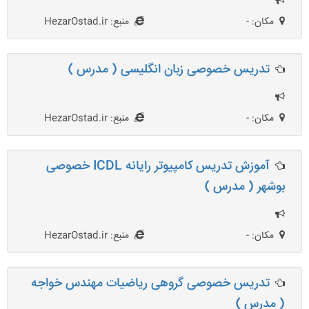
مکان: -
منبع: HezarOstad.ir
تدریس خصوصی زبان انگلیسی ( مدرس )
مکان: -
منبع: HezarOstad.ir
آموزش تدریس کامپیوتر رایانه ICDL خصوصی
بوشهر ( مدرس )
مکان: -
منبع: HezarOstad.ir
تدریس خصوصی گروهی ریاضیات مهندس خواجه
( مدرس )