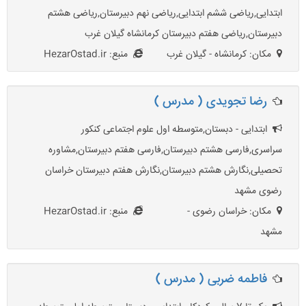
ابتدایی,ریاضی ششم ابتدایی,ریاضی نهم دبیرستان,ریاضی هشتم
دبیرستان,ریاضی هفتم دبیرستان کرمانشاه گیلان غرب
مکان: کرمانشاه - گیلان غرب
منبع: HezarOstad.ir
رضا تجویدی ( مدرس )
ابتدایی - دبستان,متوسطه اول علوم اجتماعی کنکور
سراسری,فارسی هشتم دبیرستان,فارسی هفتم دبیرستان,مشاوره
تحصیلی,نگارش هشتم دبیرستان,نگارش هفتم دبیرستان خراسان
رضوی مشهد
مکان: خراسان رضوی -
منبع: HezarOstad.ir
مشهد
فاطمه ضربی ( مدرس )