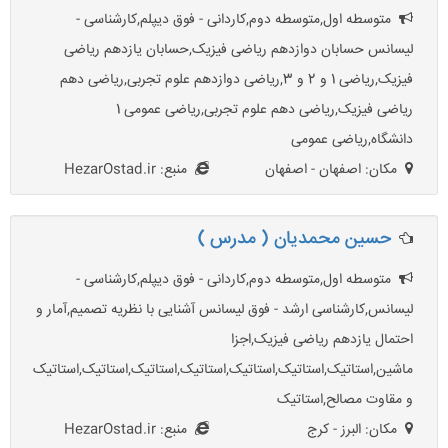
متوسطه اول,متوسطه دوم,کاردانی - فوق دیپلم,کارشناسی -
لیسانس حسابان دوازدهم ریاضی فیزیک,حسابان یازدهم ریاضی
فیزیک,ریاضی 1 و 2 و 3,ریاضی دوازدهم علوم تجربی,ریاضی دهم
ریاضی فیزیک,ریاضی دهم علوم تجربی,ریاضی عمومی 1
دانشگاه,ریاضی عمومی
مکان: اصفهان - اصفهان
منبع: HezarOstad.ir
حسین محمدیان ( مدرس )
متوسطه اول,متوسطه دوم,کاردانی - فوق دیپلم,کارشناسی -
لیسانس,کارشناسی ارشد - فوق لیسانس آشنایی با نظریه تصمیم,آمار و
احتمال یازدهم ریاضی فیزیک,اجزا
ماشین,استاتیک,استاتیک,استاتیک,استاتیک,استاتیک,استاتیک,استاتیک
و مقاوت مصالح,استاتیک
مکان: البرز - کرج
منبع: HezarOstad.ir