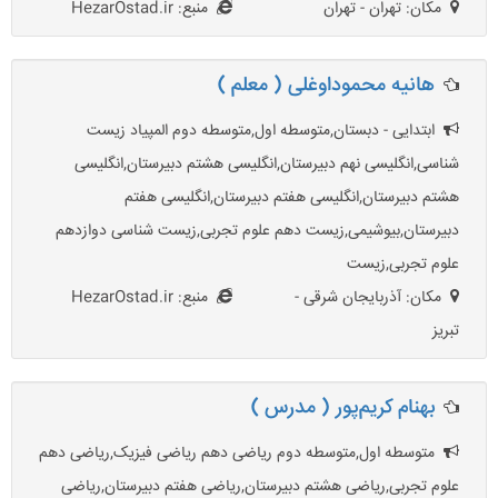
مکان: تهران - تهران
منبع: HezarOstad.ir
هانیه محموداوغلی ( معلم )
ابتدایی - دبستان,متوسطه اول,متوسطه دوم المپیاد زیست
شناسی,انگلیسی نهم دبیرستان,انگلیسی هشتم دبیرستان,انگلیسی
هشتم دبیرستان,انگلیسی هفتم دبیرستان,انگلیسی هفتم
دبیرستان,بیوشیمی,زیست دهم علوم تجربی,زیست شناسی دوازدهم
علوم تجربی,زیست
مکان: آذربایجان شرقی -
منبع: HezarOstad.ir
تبریز
بهنام کریم‌پور ( مدرس )
متوسطه اول,متوسطه دوم ریاضی دهم ریاضی فیزیک,ریاضی دهم
علوم تجربی,ریاضی هشتم دبیرستان,ریاضی هفتم دبیرستان,ریاضی