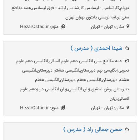
دیپلم,کارشناسی - لیسانس,کارشناسی ارشد - فوق لیسانس,همه مقاطع
سنی برنامه نویسی پایتون تهران تهران
مکان: تهران - تهران
منبع: HezarOstad.ir
شیدا احمدی ( مدرس )
همه مقاطع سنی انگلیسی دهم علوم انسانی,انگلیسی دهم علوم
تجربی,انگلیسی نهم دبیرستان,انگلیسی هشتم دبیرستان,انگلیسی
هشتم دبیرستان,انگلیسی هفتم دبیرستان,انگلیسی هفتم
دبیرستان,روش تحقیق,زبان انگلیسی,زبان انگلیسی دوازدهم علوم
انسانی,زبان
مکان: تهران - تهران
منبع: HezarOstad.ir
حسن جمالی راد ( مدرس )