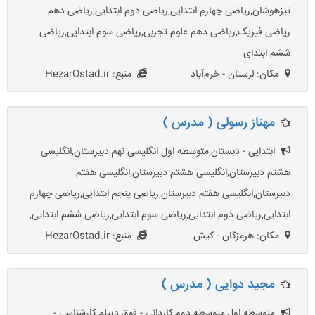
تیزهوشان,ریاضی چهارم ابتدایی,ریاضی دوم ابتدایی,ریاضی دهم
ریاضی فیزیک,ریاضی دهم علوم تجربی,ریاضی سوم ابتدایی,ریاضی
ششم ابتدای
مکان: لرستان - خرم‌آباد
منبع: HezarOstad.ir
مهناز رسولی ( مدرس )
ابتدایی - دبستان,متوسطه اول انگلیسی نهم دبیرستان,انگلیسی
هشتم دبیرستان,انگلیسی هشتم دبیرستان,انگلیسی هفتم
دبیرستان,انگلیسی هفتم دبیرستان,ریاضی پنجم ابتدایی,ریاضی چهارم
ابتدایی,ریاضی دوم ابتدایی,ریاضی سوم ابتدایی,ریاضی ششم ابتدایی,
مکان: هرمزگان - کیش
منبع: HezarOstad.ir
مجید دوایی ( مدرس )
متوسطه اول,متوسطه دوم,کاردانی - فوق دیپلم,کارشناسی -