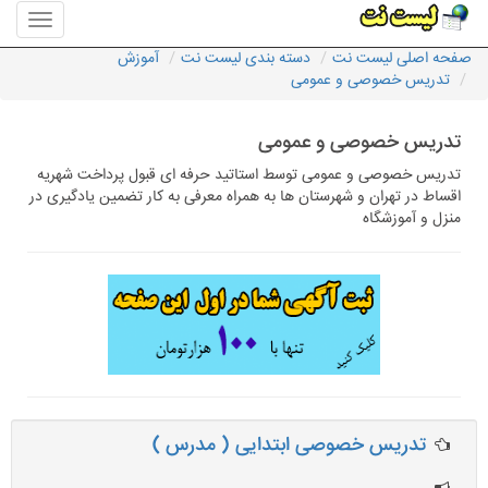
منوی
سایت
صفحه اصلی لیست نت
دسته بندی لیست نت
آموزش
لیست
تدریس خصوصی و عمومی
نت
تدریس خصوصی و عمومی
تدریس خصوصی و عمومی توسط استاتید حرفه ای قبول پرداخت شهریه
اقساط در تهران و شهرستان ها به همراه معرفی به کار تضمین یادگیری در
منزل و آموزشگاه
تدریس خصوصی ابتدایی ( مدرس )