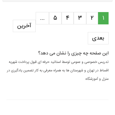
...
5
4
3
2
1
آخرین
بعدی
این صفحه چه چیزی را نشان می دهد؟
تدریس خصوصی و عمومی توسط استاتید حرفه ای قبول پرداخت شهریه
اقساط در تهران و شهرستان ها به همراه معرفی به کار تضمین یادگیری در
منزل و آموزشگاه