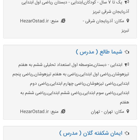
یک تا 7 سال - کودکان,ابتدایی - دبستان ریاضی اول ابتدایی
آذربایجان شرقی تبریز
مکان: آذربایجان شرقی -
منبع: HezarOstad.ir
تبریز
شیما طالع ( مدرس )
ابتدایی - دبستان,متوسطه اول استعداد تحلیلی ششم به هفتم
تیزهوشان,ریاضی اول ابتدایی,ریاضی به هفتم تیزهوشان,ریاضی پنجم
ابتدایی,ریاضی تیزهوشان,ریاضی چهارم ابتدایی,ریاضی دوم
ابتدایی,ریاضی سوم ابتدایی,ریاضی ششم ابتدایی,ریاضی ششم به
هفتم
مکان: تهران - تهران
منبع: HezarOstad.ir
ایمان شکفته گلان ( مدرس )