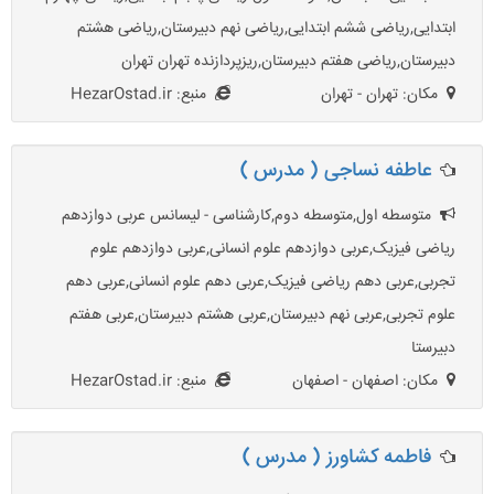
ابتدایی,ریاضی ششم ابتدایی,ریاضی نهم دبیرستان,ریاضی هشتم
دبیرستان,ریاضی هفتم دبیرستان,ریزپردازنده تهران تهران
مکان: تهران - تهران
منبع: HezarOstad.ir
عاطفه نساجی ( مدرس )
متوسطه اول,متوسطه دوم,کارشناسی - لیسانس عربی دوازدهم
ریاضی فیزیک,عربی دوازدهم علوم انسانی,عربی دوازدهم علوم
تجربی,عربی دهم ریاضی فیزیک,عربی دهم علوم انسانی,عربی دهم
علوم تجربی,عربی نهم دبیرستان,عربی هشتم دبیرستان,عربی هفتم
دبیرستا
مکان: اصفهان - اصفهان
منبع: HezarOstad.ir
فاطمه کشاورز ( مدرس )