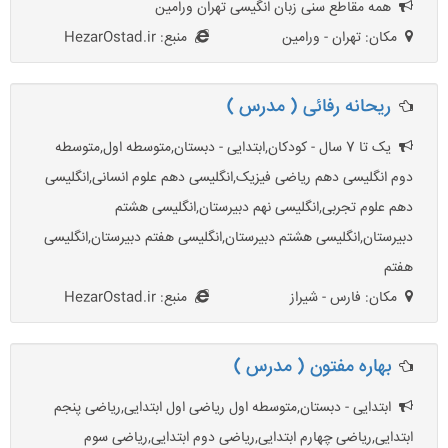
همه مقاطع سنی زبان انگیسی تهران ورامین
مکان: تهران - ورامین
منبع: HezarOstad.ir
ريحانه رفائى ( مدرس )
یک تا 7 سال - کودکان,ابتدایی - دبستان,متوسطه اول,متوسطه
دوم انگلیسی دهم ریاضی فیزیک,انگلیسی دهم علوم انسانی,انگلیسی
دهم علوم تجربی,انگلیسی نهم دبیرستان,انگلیسی هشتم
دبیرستان,انگلیسی هشتم دبیرستان,انگلیسی هفتم دبیرستان,انگلیسی
هفتم
مکان: فارس - شیراز
منبع: HezarOstad.ir
بهاره مفتون ( مدرس )
ابتدایی - دبستان,متوسطه اول ریاضی اول ابتدایی,ریاضی پنجم
ابتدایی,ریاضی چهارم ابتدایی,ریاضی دوم ابتدایی,ریاضی سوم