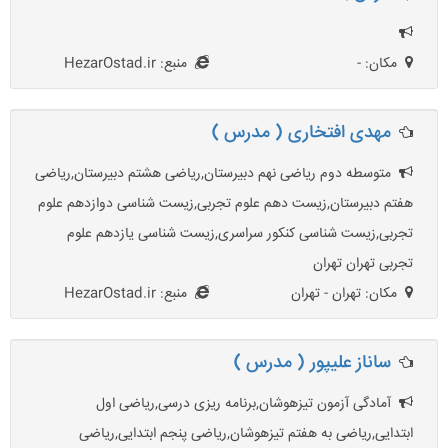
مکان: -
منبع: HezarOstad.ir
مهدی افتخاری ( مدرس )
متوسطه دوم ریاضی نهم دبیرستان,ریاضی هشتم دبیرستان,ریاضی
هفتم دبیرستان,زیست دهم علوم تجربی,زیست شناسی دوازدهم علوم
تجربی,زیست شناسی کنکور سراسری,زیست شناسی یازدهم علوم
تجربی تهران تهران
مکان: تهران - تهران
منبع: HezarOstad.ir
ساناز علیپور ( مدرس )
آمادگی آزمون تیزهوشان,برنامه ریزی درسی,ریاضی اول
ابتدایی,ریاضی به هفتم تیزهوشان,ریاضی پنجم ابتدایی,ریاضی