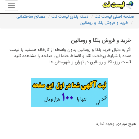
منوی
سایت
صفحه اصلی لیست نت
دسته بندی لیست نت
مصالح ساختمانی
لیست
خرید و فروش بلکا و رومالین
نت
خرید و فروش بلکا و رومالین
اگر به دنبال خرید بلکا و رومالین بدون واسطه از کارخانه هستید با قیمت
عمده با شرایط پرداخت نقد و اقساط حتما این صفحه را مشاهده کنید
قیمت روز بلکا و رومالین در تهران و شهرستان ها
هیچ موردی وجود ندارد