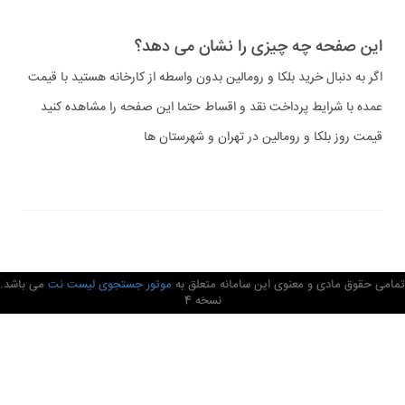
این صفحه چه چیزی را نشان می دهد؟
اگر به دنبال خرید بلکا و رومالین بدون واسطه از کارخانه هستید با قیمت
عمده با شرایط پرداخت نقد و اقساط حتما این صفحه را مشاهده کنید
قیمت روز بلکا و رومالین در تهران و شهرستان ها
تمامی حقوق مادی و معنوی این سامانه متعلق به
موتور جستجوی لیست نت
می باشد.
نسخه 4