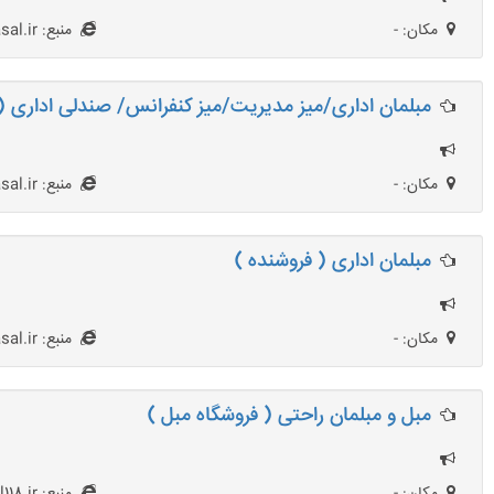
مکان: -
منبع: netasal.ir
مبلمان اداری/میز مدیریت/میز کنفرانس/ صندلی اداری ( 
مکان: -
منبع: netasal.ir
مبلمان اداری ( فروشنده )
مکان: -
منبع: netasal.ir
مبل و مبلمان راحتی ( فروشگاه مبل )