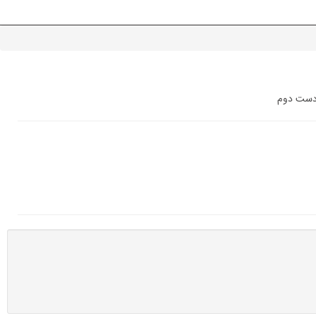
و دست دوم