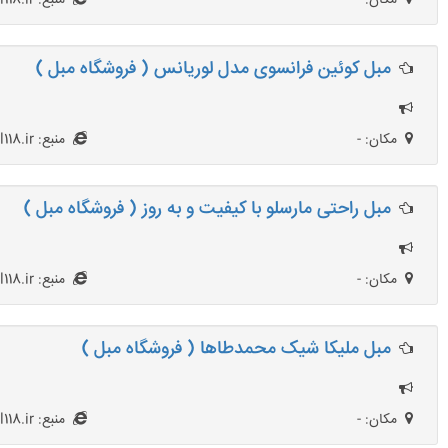
مکان: -
منبع: Mobl118.ir
مبل کوئین فرانسوی مدل لوریانس ( فروشگاه مبل )
مکان: -
منبع: Mobl118.ir
مبل راحتی مارسلو با کیفیت و به روز ( فروشگاه مبل )
مکان: -
منبع: Mobl118.ir
مبل ملیکا شیک محمدطاها ( فروشگاه مبل )
مکان: -
منبع: Mobl118.ir