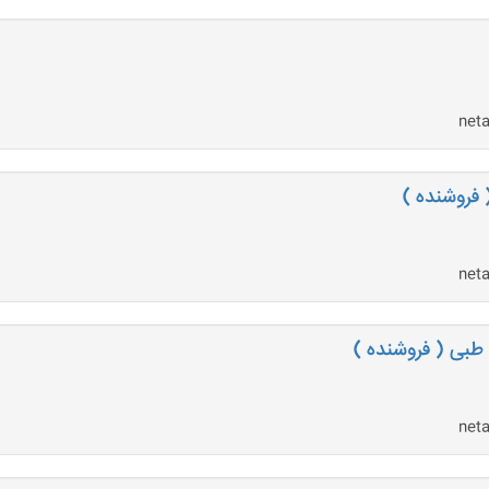
 فروشنده )