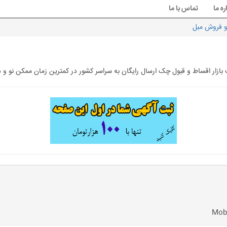
ره ما
تماس با ما
و فروش مبل
ت بازار اقساط و قبول چک ارسال رایگان به سراسر کشور در کمترین زمان ممکن نو 