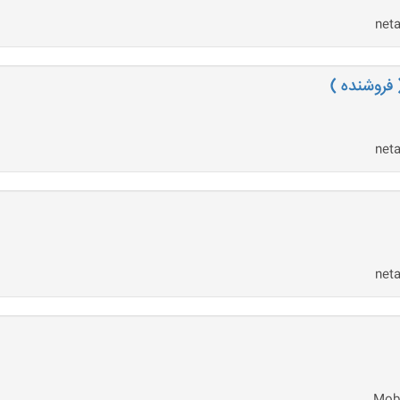
فروشنده )