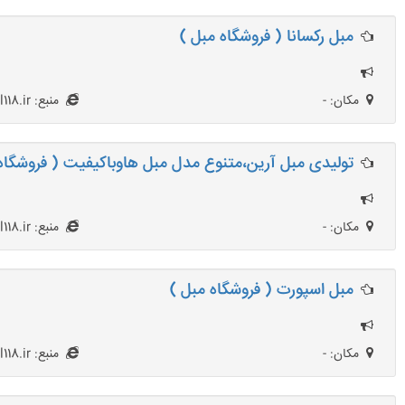
مبل رکسانا ( فروشگاه مبل )
مکان: -
منبع: Mobl118.ir
تولیدی مبل آرین،متنوع مدل مبل هاوباکیفیت ( فروشگاه
مکان: -
منبع: Mobl118.ir
مبل اسپورت ( فروشگاه مبل )
مکان: -
منبع: Mobl118.ir