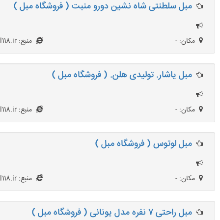
مبل سلطنتی شاه نشین دورو منبت ( فروشگاه مبل )
مکان: -
منبع: Mobl118.ir
مبل یاشار. تولیدی هلن. ( فروشگاه مبل )
مکان: -
منبع: Mobl118.ir
مبل لوتوس ( فروشگاه مبل )
مکان: -
منبع: Mobl118.ir
مبل راحتی ۷ نفره مدل یونانی ( فروشگاه مبل )