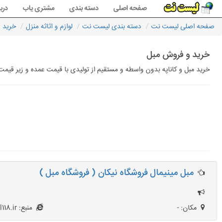
صفحه اصلی
دسته بندی
مشتری یاب
دربا
صفحه اصلی لیست نت
دسته بندی لیست نت
لوازم و اثاثه منزل
خرید 
خرید و فروش مبل
خرید مبل و کاناپه بدون واسطه و مستقیم از تولیدی با قیمت عمده و زیر قیم
مبل مینیمال فروشگاه نیکان ( فروشگاه مبل )
مکان: -
منبع: Mobl118.ir