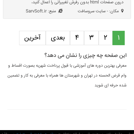
درون صفحات html بدون رفرش تغییراتی را اعمال کنید،
مکان: - سایت سروسافت
منبع: SarvSoft.ir
1
2
3
4
بعدی
آخرین
این صفحه چه چیزی را نشان می دهد؟
معرفی بهترین دوره های آموزشی با قبول پرداخت شهریه بصورت اقساط و
وام قرض الحسنه در تهران و شهرستان ها همراه با معرفی به کار و تضمین
شده حرفه ای شوید