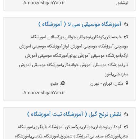
نیشابور
AmoozeshgahYab.ir
آموزشگاه موسیقی سی لا ( آموزشگاه )
خردسالان,کودکان,نوجوانان,جوانان,بزرگسالان آموزشگاه
موسیقی,آموزشگاه موسیقی آموزش آواز,آموزشگاه موسیقی آموزش
ارگ,آموزشگاه موسیقی آموزش پیانو,آموزشگاه موسیقی آموزش
تار,آموزشگاه موسیقی آموزش خوانندگی,آموزشگاه موسیقی آموزش
سازدهنی,آموز
مکان: تهران - تهران
منبع:
AmoozeshgahYab.ir
نقش ترنج گیل ( آموزشگاه ثبت آموزشگاه )
کودکان,نوجوانان,جوانان,بزرگسالان آموزشگاه بازیگری,آموزشگاه
تئاتر,آموزشگاه سینمایی,آموزشگاه شطرنج,آموزشگاه عکاسی,آموزشگاه