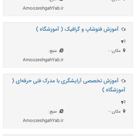
AmoozeshgahYab.ir
آموزش فتوشاپ و گرافیک ( آموزشگاه )
مکان: -
منبع:
AmoozeshgahYab.ir
آموزش تخصصی آرایشگری با مدرک فنی حرفه‌ای (
آموزشگاه )
مکان: -
منبع:
AmoozeshgahYab.ir