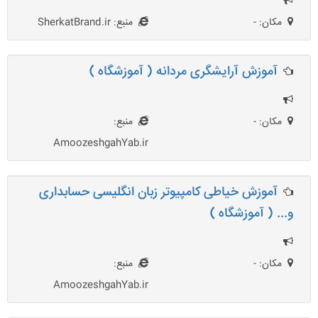
مکان: -
منبع: SherkatBrand.ir
آموزش آرایشگری مردانه ( آموزشگاه )
مکان: -
منبع:
AmoozeshgahYab.ir
آموزش خیاطی کامپیوتر زبان انگلیسی حسابداری
و... ( آموزشگاه )
مکان: -
منبع:
AmoozeshgahYab.ir