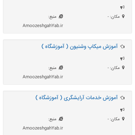
مکان: -
منبع:
AmoozeshgahYab.ir
آموزش میکاپ وشنیون ( آموزشگاه )
مکان: -
منبع:
AmoozeshgahYab.ir
آموزش خدمات آرایشگری ( آموزشگاه )
مکان: -
منبع:
AmoozeshgahYab.ir