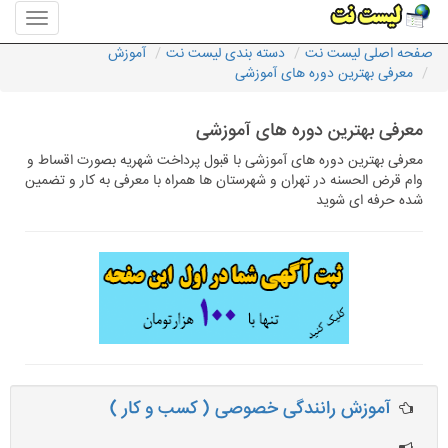
منوی
سایت
صفحه اصلی لیست نت
دسته بندی لیست نت
آموزش
لیست
معرفی بهترین دوره های آموزشی
نت
معرفی بهترین دوره های آموزشی
معرفی بهترین دوره های آموزشی با قبول پرداخت شهریه بصورت اقساط و
وام قرض الحسنه در تهران و شهرستان ها همراه با معرفی به کار و تضمین
شده حرفه ای شوید
آموزش رانندگی خصوصی ( کسب و کار )