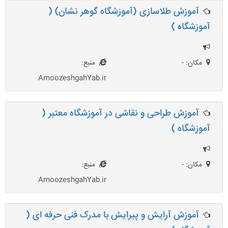
آموزش طلاسازی (آموزشگاه گوهر نشان) (
آموزشگاه )
مکان: -
منبع:
AmoozeshgahYab.ir
آموزش طراحی و نقاشی در آموزشگاه معتبر (
آموزشگاه )
مکان: -
منبع:
AmoozeshgahYab.ir
آموزش آرایش و پیرایش با مدرک فنی حرفه ای (