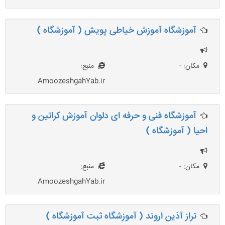
آموزشگاه آموزش خیاطی پویش ( آموزشگاه )
مکان: -
منبع:
AmoozeshgahYab.ir
آموزشگاه فنی و حرفه ای دلوان آموزش کراتین و
احیا ( آموزشگاه )
مکان: -
منبع:
AmoozeshgahYab.ir
تراز آذین اروند ( آموزشگاه ثبت آموزشگاه )