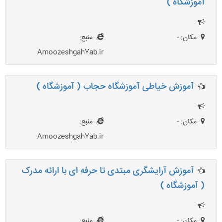
آموزشگاه )
مکان: -
منبع:
AmoozeshgahYab.ir
آموزش خیاطی آموزشگاه حجاب ( آموزشگاه )
مکان: -
منبع:
AmoozeshgahYab.ir
آموزش آرایشگری مبتدی تا حرفه ای با ارائه مدرک
( آموزشگاه )
مکان: -
منبع: