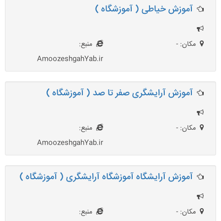
آموزش خیاطی ( آموزشگاه )
مکان: -
منبع:
AmoozeshgahYab.ir
آموزش آرایشگری صفر تا صد ( آموزشگاه )
مکان: -
منبع:
AmoozeshgahYab.ir
آموزش آرایشگاه آموزشگاه آرایشگری ( آموزشگاه )
مکان: -
منبع: