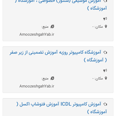
آموزش موسیقی (سنتور) خصوصی ، آموزشگاه (
آموزشگاه )
مکان: -
منبع:
AmoozeshgahYab.ir
آموزشگاه کامپیوتر روزبه آموزش تضمینی از زیر صفر
( آموزشگاه )
مکان: -
منبع:
AmoozeshgahYab.ir
آموزش کامپیوتر ICDL آموزش فتوشاپ اکسل (
آموزشگاه )