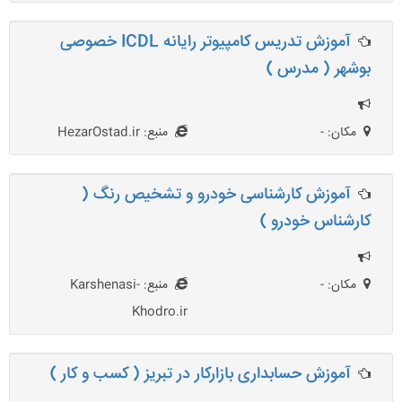
آموزش تدریس کامپیوتر رایانه ICDL خصوصی
بوشهر ( مدرس )
مکان: -
منبع: HezarOstad.ir
آموزش کارشناسی خودرو و تشخیص رنگ (
کارشناس خودرو )
مکان: -
منبع: Karshenasi-
Khodro.ir
آموزش حسابداری بازارکار در تبریز ( کسب و کار )