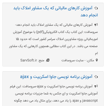
آموزش کارهای مالیاتی که یک مشاور املاک باید
انجام دهد
آموزش کارهای مالیاتی که یک مشاور املاک باید انجام دهد-
سروسافت: این کتاب یک کتاب الکترونیکی(pdf) با موضوع آموزش
امورمالیاتی ویژه مشاورین املاک سراسر کشور است که حدود 15
صفحه می باشد. در این کتاب مطالبی همچون کارهایی که یک مشاور
ام
مکان: - سایت سروسافت
منبع: SarvSoft.ir
آموزش برنامه نویسی جاوا اسکریپت و ajax
آموزش برنامه نویسی جاوا اسکریپت و ajax-سروسافت: این فیلم
آموزشی جاوا اسکریپت و ای جکس به شما جزییات برنامه نویسی
javascript و ajax را یاد می دهد، برای مثال یاد می دهد چگونه