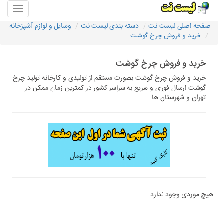
منوی
سایت
صفحه اصلی لیست نت
دسته بندی لیست نت
وسایل و لوازم آشپزخانه
لیست
خرید و فروش چرخ گوشت
نت
خرید و فروش چرخ گوشت
خرید و فروش چرخ گوشت بصورت مستقم از تولیدی و کارخانه تولید چرخ
گوشت ارسال فوری و سریع به سراسر کشور در کمترین زمان ممکن در
تهران و شهرستان ها
هیچ موردی وجود ندارد