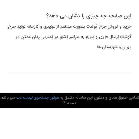
این صفحه چه چیزی را نشان می دهد؟
خرید و فروش چرخ گوشت بصورت مستقم از تولیدی و کارخانه تولید چرخ
گوشت ارسال فوری و سریع به سراسر کشور در کمترین زمان ممکن در
تهران و شهرستان ها
تمامی حقوق مادی و معنوی این سامانه متعلق به
موتور جستجوی لیست نت
می باشد.
نسخه 4