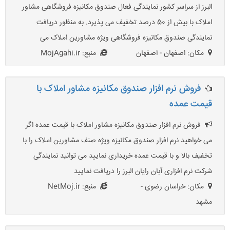
البرز از سراسر کشور نمایندگی فعال صندوق مکانیزه فروشگاهی مشاور
املاک با بیش از 50 درصد تخفیف می پذیرد. به منظور دریافت
نمایندگی صندوق مکانیزه فروشگاهی ویژه مشاورین املاک می
مکان: اصفهان - اصفهان
منبع: MojAgahi.ir
فروش نرم افزار صندوق مکانیزه مشاور املاک با
قیمت عمده
فروش نرم افزار صندوق مکانیزه مشاور املاک با قیمت عمده اگر
می خواهید نرم افزار صندوق مکانیزه ویژه صنف مشاورین املاک را با
تخفیف بالا و با قیمت عمده خریداری نمایید می توانید نمایندگی
شرکت نرم افزاری آبان رایان البرز را دریافت نمایید
مکان: خراسان رضوی -
منبع: NetMoj.ir
مشهد