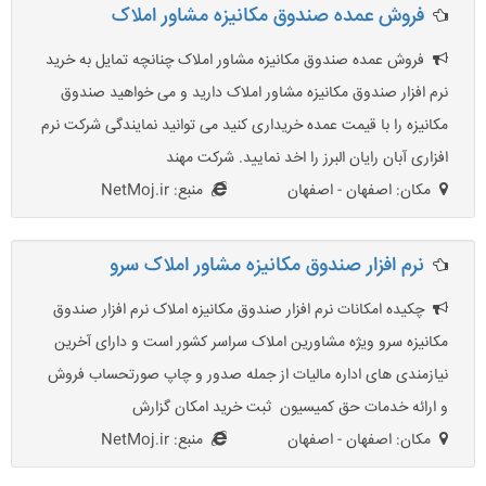
فروش عمده صندوق مکانیزه مشاور املاک
فروش عمده صندوق مکانیزه مشاور املاک چنانچه تمایل به خرید
نرم افزار صندوق مکانیزه مشاور املاک دارید و می خواهید صندوق
مکانیزه را با قیمت عمده خریداری کنید می توانید نمایندگی شرکت نرم
افزاری آبان رایان البرز را اخد نمایید. شرکت مهند
مکان: اصفهان - اصفهان
منبع: NetMoj.ir
نرم افزار صندوق مکانیزه مشاور املاک سرو
چکیده امکانات نرم افزار صندوق مکانیزه املاک نرم افزار صندوق
مکانیزه سرو ویژه مشاورین املاک سراسر کشور است و دارای آخرین
نیازمندی های اداره مالیات از جمله صدور و چاپ صورتحساب فروش
و ارائه خدمات حق کمیسیون ثبت خرید امکان گزارش
مکان: اصفهان - اصفهان
منبع: NetMoj.ir