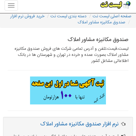
منوی
سایت
صفحه اصلی لیست نت
دسته بندی لیست نت
خرید فروش نرم افزار
لیست
صندوق مکانیزه مشاور املاک
نت
صندوق مکانیزه مشاور املاک
لیست،قیمت،تلفن و آدرس تمامی شرکت های فروش صندوق مکانیزه
مشاور املاک بصورت عمده و خرده در تهران و شهرستان ها در بانک
اطلاعاتی مشاغل کشور
نرم افزار صندوق مکانیزه مشاور املاک