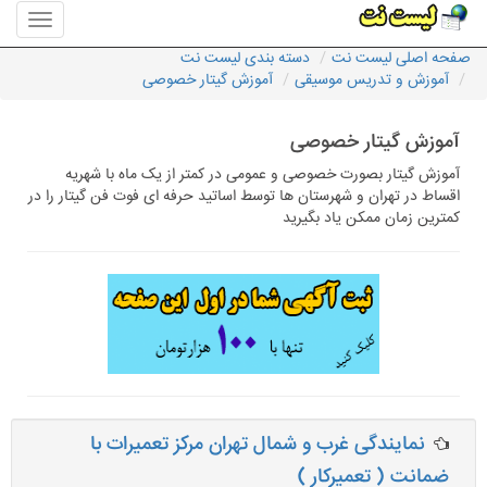
منوی
سایت
صفحه اصلی لیست نت
دسته بندی لیست نت
لیست
آموزش و تدریس موسیقی
آموزش گیتار خصوصی
نت
آموزش گیتار خصوصی
آموزش گیتار بصورت خصوصی و عمومی در کمتر از یک ماه با شهریه
اقساط در تهران و شهرستان ها توسط اساتید حرفه ای فوت فن گیتار را در
کمترین زمان ممکن یاد بگیرید
نمایندگی غرب و شمال تهران مرکز تعمیرات با
ضمانت ( تعمیرکار )