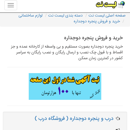
منوی
سایت
صفحه اصلی لیست نت
دسته بندی لیست نت
لوازم ساختمانی
لیست
خرید و فروش پنجره دوجداره
نت
خرید و فروش پنجره دوجداره
خرید پنجره دوجداره بصورت مستقیم و بی واسطه از کارخانه عمده و جز
اقساط و با قبول چک نصب و ارسال رایگان و نصب رایگان به سراسر
کشور در کمترین زمان ممکن
درب و پنجره دوجداره ( فروشگاه درب )