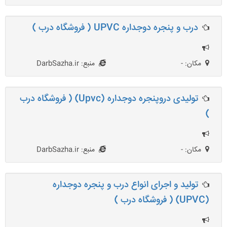
درب و پنجره دوجداره UPVC ( فروشگاه درب )
مکان: -
منبع: DarbSazha.ir
تولیدی دروپنجره دوجداره (Upvc) ( فروشگاه درب
)
مکان: -
منبع: DarbSazha.ir
تولید و اجرای انواع درب و پنجره دوجداره
(UPVC) ( فروشگاه درب )