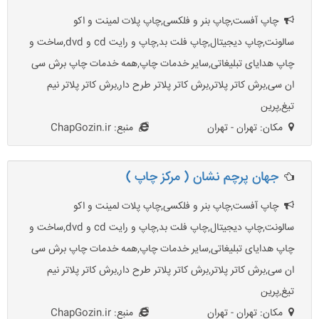
چاپ آفست,چاپ بنر و فلکسی,چاپ پلات لمینت و اکو
سالونت,چاپ دیجیتال,چاپ فلت بد,چاپ و رایت cd و dvd,ساخت و
چاپ هدایای تبلیغاتی,سایر خدمات چاپ,همه خدمات چاپ برش سی
ان سی,برش کاتر پلاتر,برش کاتر پلاتر طرح دار,برش کاتر پلاتر نیم
تیغ,پرین
مکان: تهران - تهران
منبع: ChapGozin.ir
جهان پرچم نشان ( مرکز چاپ )
چاپ آفست,چاپ بنر و فلکسی,چاپ پلات لمینت و اکو
سالونت,چاپ دیجیتال,چاپ فلت بد,چاپ و رایت cd و dvd,ساخت و
چاپ هدایای تبلیغاتی,سایر خدمات چاپ,همه خدمات چاپ برش سی
ان سی,برش کاتر پلاتر,برش کاتر پلاتر طرح دار,برش کاتر پلاتر نیم
تیغ,پرین
مکان: تهران - تهران
منبع: ChapGozin.ir