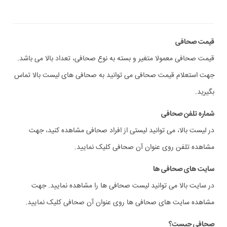
قیمت صحافی
قیمت صحافی معمولا متغیر و بسته به نوع صحافی، تعداد بالا می باشد.
جهت استعلام قیمت صحافی می توانید به صحافی های لیست بالا تماس
بگیرید.
شماره تلفن صحافی
در لیست بالا، می توانید لیستی از افراد صحافی مشاهده کنید، جهت
مشاهده تلفن روی عنوان آن صحافی کلیک نمایید.
سایت های صحافی ها
در سایت بالا می توانید لیست صحافی ها را مشاهده نمایید. جهت
مشاهده سایت های صحافی ها روی عنوان آن صحافی کلیک نمایید.
صحافی چیست؟