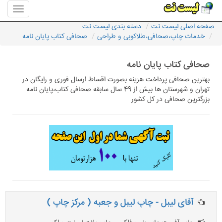
منوی
سایت
صفحه اصلی لیست نت
دسته بندی لیست نت
لیست
خدمات چاپ،صحافی،طلاکوبی و طراحی
صحافی کتاب پایان نامه
نت
صحافی کتاب پایان نامه
بهترین صحافی پرداخت هزینه بصورت اقساط ارسال فوری و رایگان در
تهران و شهرستان ها بیش از 49 سال سابقه صحافی کتاب،پایان نامه
بزرگترین صحافی در کل کشور
آقای لیبل - چاپ لیبل و جعبه ( مرکز چاپ )