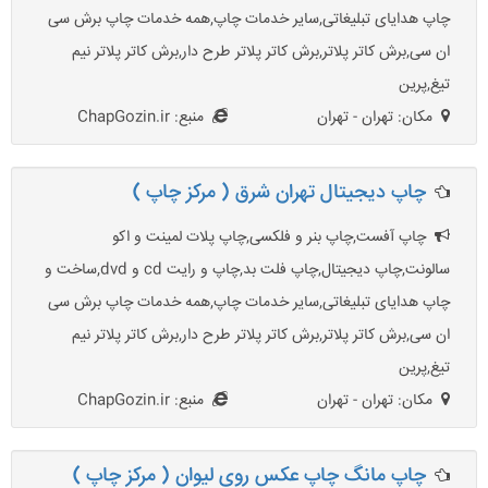
چاپ هدایای تبلیغاتی,سایر خدمات چاپ,همه خدمات چاپ برش سی
ان سی,برش کاتر پلاتر,برش کاتر پلاتر طرح دار,برش کاتر پلاتر نیم
تیغ,پرین
مکان: تهران - تهران
منبع: ChapGozin.ir
چاپ دیجیتال تهران شرق ( مرکز چاپ )
چاپ آفست,چاپ بنر و فلکسی,چاپ پلات لمینت و اکو
سالونت,چاپ دیجیتال,چاپ فلت بد,چاپ و رایت cd و dvd,ساخت و
چاپ هدایای تبلیغاتی,سایر خدمات چاپ,همه خدمات چاپ برش سی
ان سی,برش کاتر پلاتر,برش کاتر پلاتر طرح دار,برش کاتر پلاتر نیم
تیغ,پرین
مکان: تهران - تهران
منبع: ChapGozin.ir
چاپ مانگ چاپ عکس روی لیوان ( مرکز چاپ )