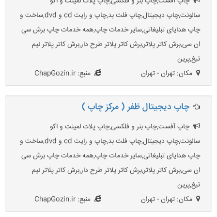
چاپ آفست,چاپ بنر و فلکسی,چاپ پلات لمینت و اکو
سالونت,چاپ دیجیتال,چاپ فلت بد,چاپ و رایت cd و dvd,ساخت و
چاپ هدایای تبلیغاتی,سایر خدمات چاپ,همه خدمات چاپ برش سی
ان سی,برش کاتر پلاتر,برش کاتر پلاتر طرح دار,برش کاتر پلاتر نیم
تیغ,پرین
مکان: تهران - تهران
منبع: ChapGozin.ir
چاپ دیجیتال ظفر ( مرکز چاپ )
چاپ آفست,چاپ بنر و فلکسی,چاپ پلات لمینت و اکو
سالونت,چاپ دیجیتال,چاپ فلت بد,چاپ و رایت cd و dvd,ساخت و
چاپ هدایای تبلیغاتی,سایر خدمات چاپ,همه خدمات چاپ برش سی
ان سی,برش کاتر پلاتر,برش کاتر پلاتر طرح دار,برش کاتر پلاتر نیم
تیغ,پرین
مکان: تهران - تهران
منبع: ChapGozin.ir