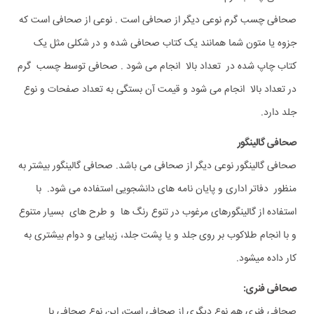
صحافی چسب گرم نوعی دیگر از صحافی است . نوعی از صحافی است که
جزوه یا متون شما همانند یک کتاب صحافی شده و در شکلی مثل یک
کتاب چاپ شده در تعداد بالا انجام می شود . صحافی توسط چسب گرم
در تعداد بالا انجام می شود و قیمت آن بستگی به تعداد صفحات و نوع
جلد دارد.
صحافی گالینگور
صحافی گالینگور نوعی دیگر از صحافی می باشد. صحافی گالینگور بیشتر به
منظور دفاتر اداری و پایان نامه های دانشجویی استفاده می شود. با
استفاده از گالینگورهای مرغوب در تنوع رنگ ها و طرح های بسیار متنوع
و با انجام طلاکوب بر روی جلد و یا پشت جلد، زیبایی و دوام بیشتری به
کار داده میشود.
صحافی فنری:
صحافی فنری هم نوع دیگری از صحافی است، این نوع صحافی با