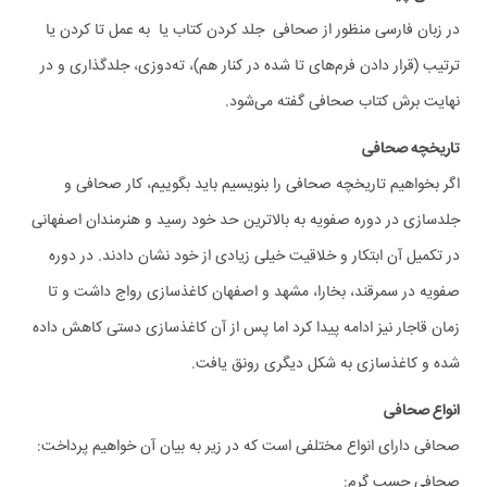
در زبان فارسی منظور از صحافی جلد کردن کتاب یا به عمل تا کردن یا
ترتیب (قرار دادن فرم‌های تا شده در کنار هم)، ته‌دوزی، جلدگذاری و در
نهایت برش کتاب صحافی گفته می‌شود.
تاریخچه صحافی
اگر بخواهیم تاریخچه صحافی را بنویسیم باید بگوییم، کار صحافی و
جلدسازی در دوره صفویه به بالاترین حد خود رسید و هنرمندان اصفهانی
در تکمیل آن ابتکار و خلاقیت خیلی زیادی از خود نشان دادند. در دوره
صفویه در سمرقند، بخارا، مشهد و اصفهان کاغذسازی رواج داشت و تا
زمان قاجار نیز ادامه پیدا کرد اما پس از آن کاغذسازی دستی کاهش داده
شده و کاغذسازی به شکل دیگری رونق یافت.
انواع صحافی
صحافی دارای انواع مختلفی است که در زیر به بیان آن خواهیم پرداخت:
صحافی چسب گرم: