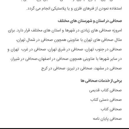
استفاده نمودن از فنرهای فلزی و یا پلاستیکی انجام می گردد.
صحافی در استان و شهرستان های مختلف
امروزه صحافی های زیادی در شهرها و استان های مختلف قرار دارد. برای
مثال صحافی های تهران با عناوینی همچون صحافی در شمال تهران،
صحافی در جنوب تهران، صحافی در شرق تهران، صحافی در غرب تهران و
در سایر شهرها با عناوینی همچون صحافی در اصفهان،صحافی در شیراز،
صحافی در مشهد، صحافی در تبریز، صحافی در کرج
برخی از خدمات صحافی ها
صحافی کتاب قدیمی
صحافی دستی کتاب
صحافی کتاب
صحافی پایان نامه