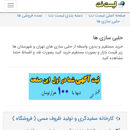
منوی
سایت
صفحه اصلی لیست نت
دسته بندی لیست نت
عمده فروشی ها
لیست
حلبی سازی ها
نت
حلبی سازی ها
خرید مستقیم و بدون واسطه از حلبی سازی های تهران و شهرستان ها
زیر قیمت بازار و بصورت مستقیم خرید کنید بصورت نقد و اقساط حتما
مشاهده کنید
کارخانه سفیدگری و تولید ظروف مسی ( فروشگاه )