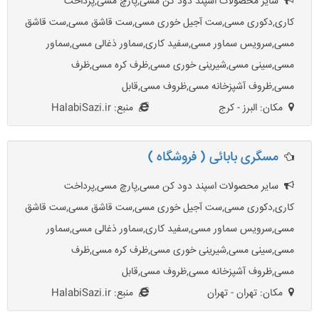
سایر محصولات اسپند دود کن مسی,پارچ مسی,پرداخت
کاری,دکوری مسی,ست آجیل خوری مسی,ست قاشق مسی,ست قاشق
مسی,سرویس سماور مسی,سفید کاری,سماور ذغالی مسی,سماور
مسی,سینی مسی,شیرینی خوری مسی,ظرف کره مسی,ظرف
مسی,ظروف آشپزخانه مسی,ظروف مسی,قابل
مکان: البرز - کرج
منبع: HalabiSazi.ir
مسگری بابائی ( فروشگاه )
سایر محصولات اسپند دود کن مسی,پارچ مسی,پرداخت
کاری,دکوری مسی,ست آجیل خوری مسی,ست قاشق مسی,ست قاشق
مسی,سرویس سماور مسی,سفید کاری,سماور ذغالی مسی,سماور
مسی,سینی مسی,شیرینی خوری مسی,ظرف کره مسی,ظرف
مسی,ظروف آشپزخانه مسی,ظروف مسی,قابل
مکان: تهران - تهران
منبع: HalabiSazi.ir