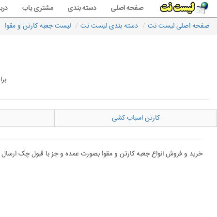
صفحه اصلی
دسته بندی
مشتری یاب
دربا
صفحه اصلی لیست نت
دسته بندی لیست نت
لیست جعبه کارتن و مقوا
برا
کارتن اسباب کشی
خرید و فروش انواع جعبه کارتن و مقوا بصورت عمده و جز با قبول چک ارسال به