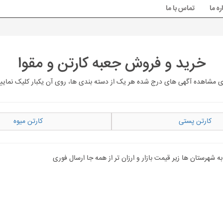
ره ما
تماس با ما
خرید و فروش جعبه کارتن و مقوا
ی مشاهده آگهی های درج شده هر یک از دسته بندی ها، روی آن یکبار کلیک نمایی
کارتن پستی
کارتن میوه
 شهرستان ها زیر قیمت بازار و ارزان تر از همه جا ارسال فوری