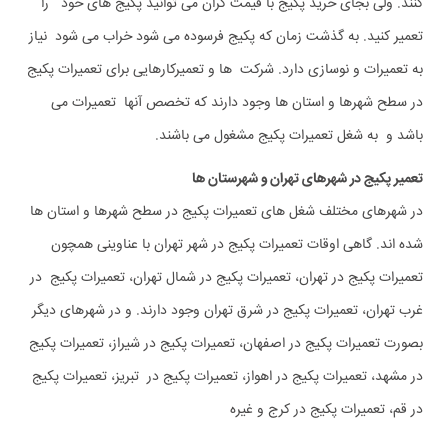
کنند. ولی بجای خرید پکیج با قیمت گران می توانید پکیج های خود را
تعمیر کنید. به گذشت زمان که پکیج فرسوده می شود خراب می شود نیاز
به تعمیرات و نوسازی دارد. شرکت ها و تعمیرکارهایی برای تعمیرات پکیج
در سطح شهرها و استان ها وجود دارند که تخصص آنها تعمیرات می
باشد و به شغل تعمیرات پکیج مشغول می باشند.
تعمیر پکیج در شهرهای تهران و شهرستان ها
در شهرهای مختلف شغل های تعمیرات پکیج در سطح شهرها و استان ها
شده اند. گاهی اوقات تعمیرات پکیج در شهر تهران با عناوینی همچون
تعمیرات پکیج در تهران، تعمیرات پکیج در شمال تهران، تعمیرات پکیج در
غرب تهران، تعمیرات پکیج در شرق تهران وجود دارند. و در شهرهای دیگر
بصورت تعمیرات پکیج در اصفهان، تعمیرات پکیج در شیراز، تعمیرات پکیج
در مشهد، تعمیرات پکیج در اهواز، تعمیرات پکیج در تبریز، تعمیرات پکیج
در قم، تعمیرات پکیج در کرج و غیره