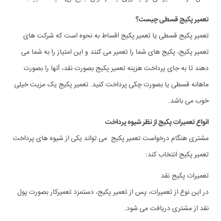
تعمیر پکیج قسطی چیست؟
تعمیر پکیج قسطی یا تعمیر پکیج اقساط به نحوه است که شرکت های
تعمیر پکیج، پکیج های شما را تعمیر می کنند و این امتیاز را به شما می
دهند تا به جای پرداخت هزینه تعمیر پکیج بصورت نقد، آنها را بصورت
ماهانه قسطی یا بصورت چکی پرداخت کنید. تعمیر پکیج یک مزیت خیلی
خوب می باشد.
انواع تعمیرات پکیج از نظر شیوه پرداخت
مشتری هنگام درخواست تعمیر پکیج می تواند یکی از شیوه های پرداخت
تعمیر پکیج انتخاب کند:
تعمیرات پکیج نقد
در این نوع از تعمیرات، پس از تعمیر پکیج، دستمزد تعمیرکار بصورت پول
نقد از مشتری دریافت می شود.