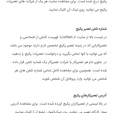
پکیج درج شده است. برای مشاهده سایت هر یک از شرکت های تعمیرات
پکیج می توانید روی لینک آن کلیک نمایید.
شماره تلفن تعمیر پکیج
در لیست بالا از سایت ListNet.ir، فهرست کاملی از اشخاصی و
تعمیرکارانی که در زمینه تعمیر پکیج تخصص لازم دارند موجود می باشد
که می توانید با آنها تماس بگیرید و درخواست تعمیرات پکیج را بدهید.
در جلوی نام هر تعمیرکار یا شرکت تعمیرکار یک شماره تلفن قرار داده
شده است. همچنین برای مشاهده کامل تمامی شماره تلفن های هر
شخص می توانید وارد پروفایل آن شخص شوید.
آدرس تعمیرکارهای پکیج
در بالا لیستی از تعمیرکاران پکیج آورده شده است. برای مشاهده آدرس
محل کارگاه تعمیر می توانید روی لینک(عنوان تبلیغ آن) کلیک نمایید.