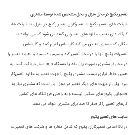
تعمیر پکیج در محل منزل و محل مشخص شده توسط مشتری
شرکت های تعمیر پکیج یا تعمیرکاران تعمیر پکیج در منزل، به شرکت ها،
کارگاه های تعمیر، مغازه های تعمیراتی گفته می شود که می توانند به
مکانی که مشتری تعیین می کند کارشناس اعزام کنند و کارشناس
تعمیرات پکیج آنها را در محل تعمیر کند و سپس دستمزد و هزینه تعمیر را
در محل از مشتری بصورت پول نقد یا دستگاه pos سیار دریافت کنند. به
همین خاطر نیازی نیست مشتری پکیج را جهت تعمیر به مغازه تعمیرکار
ببرد. یکی از مزیت های دیگر تعمیر در محل این است که مشتری نیاز به
جابجایی پکیج های سنگین نیست و به راحتی فروشگاه های تمامی
کارهای تعمیر را از صفر تا صد برای مشتری انجام می دهد.
سایت های تعمیر پکیج
در بالا اسامی تعمیرکاران پکیج که شامل مغازه ها و شرکت های تعمیرات