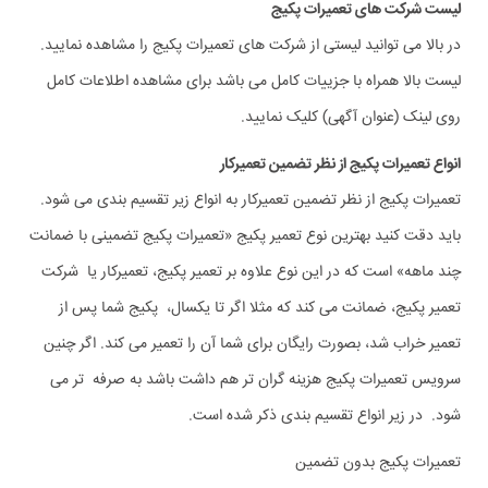
لیست شرکت های تعمیرات پکیج
در بالا می توانید لیستی از شرکت های تعمیرات پکیج را مشاهده نمایید.
لیست بالا همراه با جزییات کامل می باشد برای مشاهده اطلاعات کامل
روی لینک (عنوان آگهی) کلیک نمایید.
انواع تعمیرات پکیج از نظر تضمین تعمیرکار
تعمیرات پکیج از نظر تضمین تعمیرکار به انواع زیر تقسیم بندی می شود.
باید دقت کنید بهترین نوع تعمیر پکیج «تعمیرات پکیج تضمینی با ضمانت
چند ماهه» است که در این نوع علاوه بر تعمیر پکیج، تعمیرکار یا شرکت
تعمیر پکیج، ضمانت می کند که مثلا اگر تا یکسال، پکیج شما پس از
تعمیر خراب شد، بصورت رایگان برای شما آن را تعمیر می کند. اگر چنین
سرویس تعمیرات پکیج هزینه گران تر هم داشت باشد به صرفه تر می
شود. در زیر انواع تقسیم بندی ذکر شده است.
تعمیرات پکیج بدون تضمین