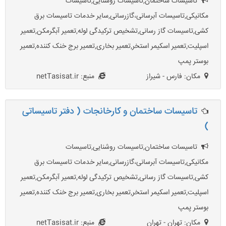
تاسیسات ساختمان,تاسیسات روشنایی,تاسیسات
مکانیکی,تاسیسات آبرسانی،گازرسانی,سایر خدمات تاسیسات برق
کشی,تاسیسات گاز رسانی,تشخیص ترکیدگی لوله,تعمیر آبگرمکن,تعمیر
اسپلیت,تعمیر اسکیمر استخر,تعمیر بخاری,تعمیر برج خنک کننده,تعمیر
بوستر پمپ
مکان: فارس - شیراز
منبع: netTasisat.ir
تاسیسات ساختمان و کارخانجات ( دفتر تاسیساتی
)
تاسیسات ساختمان,تاسیسات روشنایی,تاسیسات
مکانیکی,تاسیسات آبرسانی،گازرسانی,سایر خدمات تاسیسات برق
کشی,تاسیسات گاز رسانی,تشخیص ترکیدگی لوله,تعمیر آبگرمکن,تعمیر
اسپلیت,تعمیر اسکیمر استخر,تعمیر بخاری,تعمیر برج خنک کننده,تعمیر
بوستر پمپ
مکان: تهران - تهران
منبع: netTasisat.ir