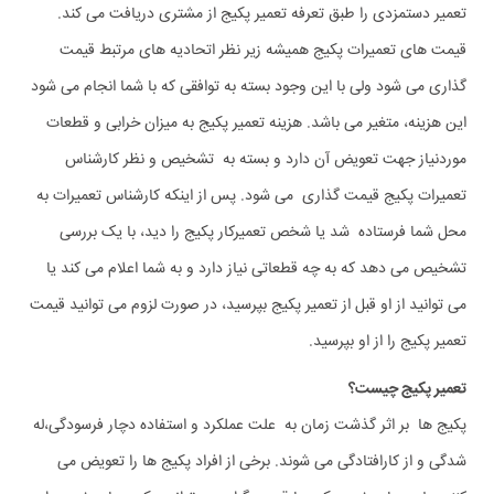
تعمیر دستمزدی را طبق تعرفه تعمیر پکیج از مشتری دریافت می کند.
قیمت های تعمیرات پکیج همیشه زیر نظر اتحادیه های مرتبط قیمت
گذاری می شود ولی با این وجود بسته به توافقی که با شما انجام می شود
این هزینه، متغیر می باشد. هزینه تعمیر پکیج به میزان خرابی و قطعات
موردنیاز جهت تعویض آن دارد و بسته به تشخیص و نظر کارشناس
تعمیرات پکیج قیمت گذاری می شود. پس از اینکه کارشناس تعمیرات به
محل شما فرستاده شد یا شخص تعمیرکار پکیج را دید، با یک بررسی
تشخیص می دهد که به چه قطعاتی نیاز دارد و به شما اعلام می کند یا
می توانید از او قبل از تعمیر پکیج بپرسید، در صورت لزوم می توانید قیمت
تعمیر پکیج را از او بپرسید.
تعمیر پکیج چیست؟
پکیج ها بر اثر گذشت زمان به علت عملکرد و استفاده دچار فرسودگی،له
شدگی و از کارافتادگی می شوند. برخی از افراد پکیج ها را تعویض می