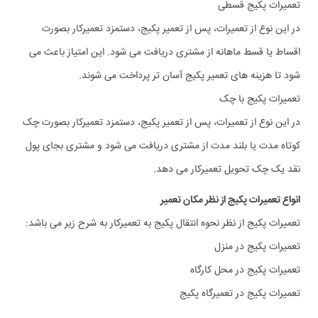
تعمیرات پکیج قسطی
در این نوع از تعمیرات، پس از تعمیر پکیج، دستمزد تعمیرکار بصورت
اقساط یا قسط ماهانه از مشتری دریافت می شود. این امتیاز باعث می
شود تا هزینه های تعمیر پکیج آسان تر پرداخت می شوند.
تعمیرات پکیج با چک
در این نوع از تعمیرات، پس از تعمیر پکیج، دستمزد تعمیرکار بصورت چک
کوتاه مدت یا بلند مدت از مشتری دریافت می شود و مشتری بجای پول
نقد یک چک تحویل تعمیرکار می دهد.
انواع تعمیرات پکیج از نظر مکان تعمیر
تعمیرات پکیج از نظر نحوه انتقال پکیج به تعمیرکار به شرح زیر می باشد:
تعمیرات پکیج در منزل
تعمیرات پکیج در محل کارگاه
تعمیرات پکیج در تعمیرگاه پکیج