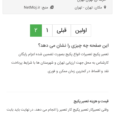
حرفه ای تهران-تهران
مکان: تهران - تهران
منبع: NetMoj.ir
اولین
قبلی
1
2
این صفحه چه چیزی را نشان می دهد؟
تعمیر پکیج تعمیرات انواع پکیج بصورت تضمین شده اعزام رایگان
کارشناس به محل جهت ارزیابی تهران و شهرستان ها با شرایط پرداخت
نقد و اقساط در کمترین زمان ممکن و فوری
قیمت و هزینه تعمیر پکیج
وقتی تعمیرکار تعمیر پکیج کار تعمیر را انجام می دهد، در نهایت باید بابت