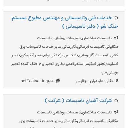
خدمات فنی وتاسیساتی و مهندسی مطبوع سیستم
خنک شو ( دفتر تاسیساتی )
تاسیسات ساختمان,تاسیسات روشنایی,تاسیسات
مکانیکی,تاسیسات آبرسانی،گازرسانی,سایر خدمات تاسیسات برق
کشی,تاسیسات گاز رسانی,تشخیص ترکیدگی لوله,تعمیر آبگرمکن,تعمیر
اسپلیت,تعمیر اسکیمر استخر,تعمیر بخاری,تعمیر برج خنک کننده,تعمیر
بوستر پمپ
مکان: مازندران - چالوس
منبع: netTasisat.ir
شرکت آشیان تاسیسات ( شرکت )
تاسیسات ساختمان,تاسیسات روشنایی,تاسیسات
مکانیکی,تاسیسات آبرسانی،گازرسانی,سایر خدمات تاسیسات برق